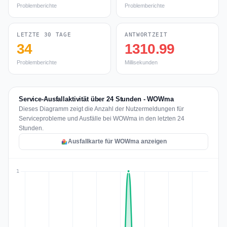
Problemberichte
Problemberichte
LETZTE 30 TAGE
ANTWORTZEIT
34
1310.99
Problemberichte
Millisekunden
Service-Ausfallaktivität über 24 Stunden - WOWma
Dieses Diagramm zeigt die Anzahl der Nutzermeldungen für
Serviceprobleme und Ausfälle bei WOWma in den letzten 24
Stunden.
Ausfallkarte für WOWma anzeigen