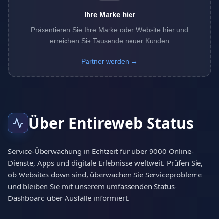
Ihre Marke hier
Präsentieren Sie Ihre Marke oder Website hier und
erreichen Sie Tausende neuer Kunden
Partner werden →
Über Entireweb Status
Service-Überwachung in Echtzeit für über 9000 Online-
Dienste, Apps und digitale Erlebnisse weltweit. Prüfen Sie,
ob Websites down sind, überwachen Sie Serviceprobleme
und bleiben Sie mit unserem umfassenden Status-
Dashboard über Ausfälle informiert.