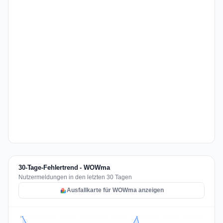
30-Tage-Fehlertrend - WOWma
Nutzermeldungen in den letzten 30 Tagen
Ausfallkarte für WOWma anzeigen
3