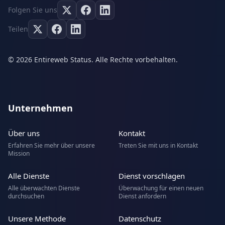
Folgen Sie uns
Teilen
© 2026 Entireweb Status. Alle Rechte vorbehalten.
Unternehmen
Über uns
Kontakt
Erfahren Sie mehr über unsere
Treten Sie mit uns in Kontakt
Mission
Alle Dienste
Dienst vorschlagen
Alle überwachten Dienste
Überwachung für einen neuen
durchsuchen
Dienst anfordern
Unsere Methode
Datenschutz