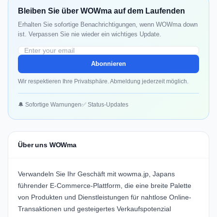
Bleiben Sie über WOWma auf dem Laufenden
Erhalten Sie sofortige Benachrichtigungen, wenn WOWma down
ist. Verpassen Sie nie wieder ein wichtiges Update.
Abonnieren
Wir respektieren Ihre Privatsphäre. Abmeldung jederzeit möglich.
🔔 Sofortige Warnungen
✅ Status-Updates
Über uns WOWma
Verwandeln Sie Ihr Geschäft mit
wowma.jp
, Japans
führender E-Commerce-Plattform, die eine breite Palette
von Produkten und Dienstleistungen für nahtlose Online-
Transaktionen und gesteigertes Verkaufspotenzial