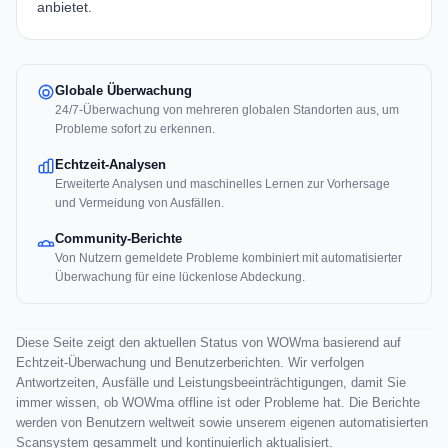
anbietet.
Globale Überwachung
24/7-Überwachung von mehreren globalen Standorten aus, um
Probleme sofort zu erkennen.
Echtzeit-Analysen
Erweiterte Analysen und maschinelles Lernen zur Vorhersage
und Vermeidung von Ausfällen.
Community-Berichte
Von Nutzern gemeldete Probleme kombiniert mit automatisierter
Überwachung für eine lückenlose Abdeckung.
Diese Seite zeigt den aktuellen Status von WOWma basierend auf
Echtzeit-Überwachung und Benutzerberichten. Wir verfolgen
Antwortzeiten, Ausfälle und Leistungsbeeinträchtigungen, damit Sie
immer wissen, ob WOWma offline ist oder Probleme hat. Die Berichte
werden von Benutzern weltweit sowie unserem eigenen automatisierten
Scansystem gesammelt und kontinuierlich aktualisiert.