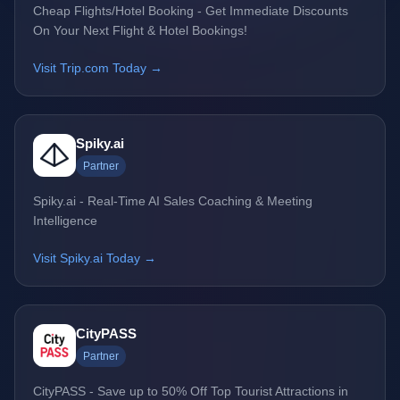
Cheap Flights/Hotel Booking - Get Immediate Discounts
On Your Next Flight & Hotel Bookings!
Visit Trip.com Today →
Spiky.ai
Partner
Spiky.ai - Real-Time AI Sales Coaching & Meeting
Intelligence
Visit Spiky.ai Today →
CityPASS
Partner
CityPASS - Save up to 50% Off Top Tourist Attractions in