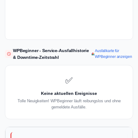
WPBeginner - Service-Ausfallhistorie
Ausfallkarte für
WPBeginner anzeigen
& Downtime-Zeitstrahl
✅
Keine aktuellen Ereignisse
Tolle Neuigkeiten! WPBeginner läuft reibungslos und ohne
gemeldete Ausfälle.