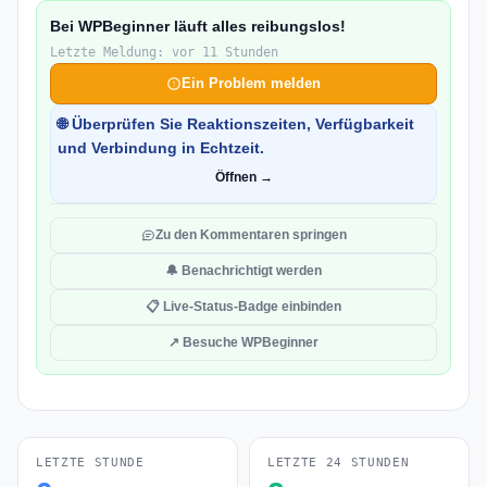
Bei WPBeginner läuft alles reibungslos!
Letzte Meldung: vor 11 Stunden
Ein Problem melden
🌐 Überprüfen Sie Reaktionszeiten, Verfügbarkeit
und Verbindung in Echtzeit.
Öffnen →
Zu den Kommentaren springen
🔔 Benachrichtigt werden
📋 Live-Status-Badge einbinden
↗ Besuche WPBeginner
LETZTE STUNDE
LETZTE 24 STUNDEN