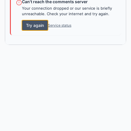
Can't reach the comments server
Your connection dropped or our service is briefly
unreachable. Check your internet and try again.
Try again
Service status