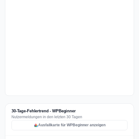
30-Tage-Fehlertrend - WPBeginner
Nutzermeldungen in den letzten 30 Tagen
Ausfallkarte für WPBeginner anzeigen