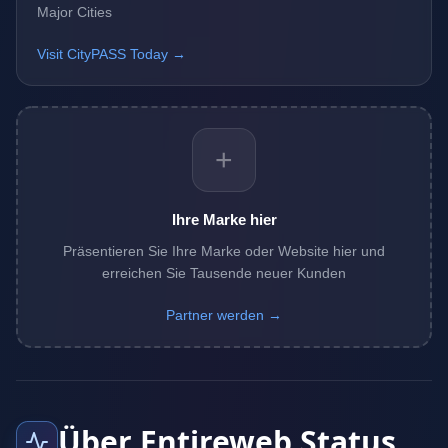
Major Cities
Visit CityPASS Today →
+
Ihre Marke hier
Präsentieren Sie Ihre Marke oder Website hier und
erreichen Sie Tausende neuer Kunden
Partner werden →
Über Entireweb Status