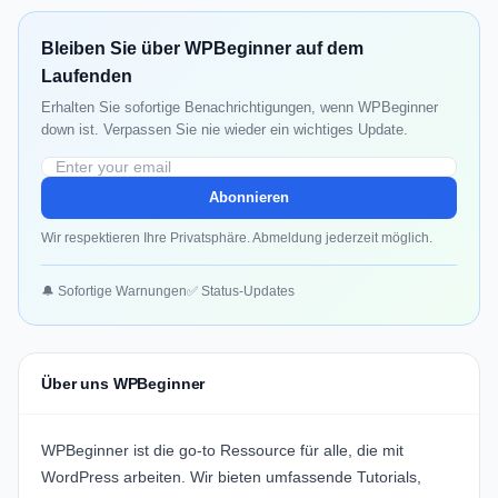
Bleiben Sie über WPBeginner auf dem
Laufenden
Erhalten Sie sofortige Benachrichtigungen, wenn WPBeginner
down ist. Verpassen Sie nie wieder ein wichtiges Update.
Abonnieren
Wir respektieren Ihre Privatsphäre. Abmeldung jederzeit möglich.
🔔 Sofortige Warnungen
✅ Status-Updates
Über uns WPBeginner
WPBeginner ist die go-to Ressource für alle, die mit
WordPress arbeiten. Wir bieten umfassende Tutorials,