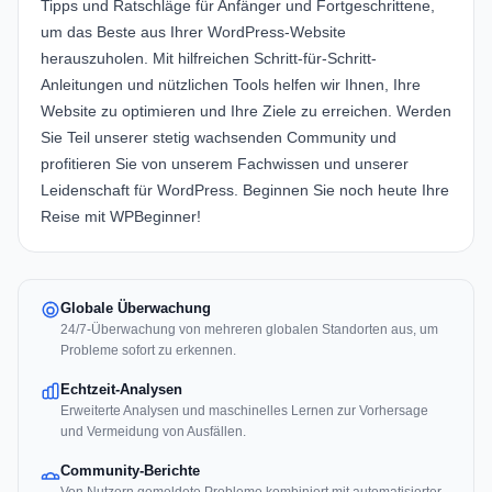
Tipps und Ratschläge für Anfänger und Fortgeschrittene,
um das Beste aus Ihrer WordPress-Website
herauszuholen. Mit hilfreichen Schritt-für-Schritt-
Anleitungen und nützlichen Tools helfen wir Ihnen, Ihre
Website zu optimieren und Ihre Ziele zu erreichen. Werden
Sie Teil unserer stetig wachsenden Community und
profitieren Sie von unserem Fachwissen und unserer
Leidenschaft für WordPress. Beginnen Sie noch heute Ihre
Reise mit WPBeginner!
Globale Überwachung
24/7-Überwachung von mehreren globalen Standorten aus, um
Probleme sofort zu erkennen.
Echtzeit-Analysen
Erweiterte Analysen und maschinelles Lernen zur Vorhersage
und Vermeidung von Ausfällen.
Community-Berichte