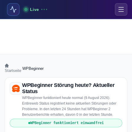
Live
›
WPBeginner
Startseite
WPBeginner Störung heute? Aktueller
Status
WPBeginner funktioniert heute normal (9 August 2026).
Entireweb Status registriert keine aktuellen Störungen oder
Probleme. In den letzten 24 Stunden hat WPBeginner 2
Benutzerberichte erhalten, davon 0 in der letzten Stunde.
WPBeginner funktioniert einwandfrei