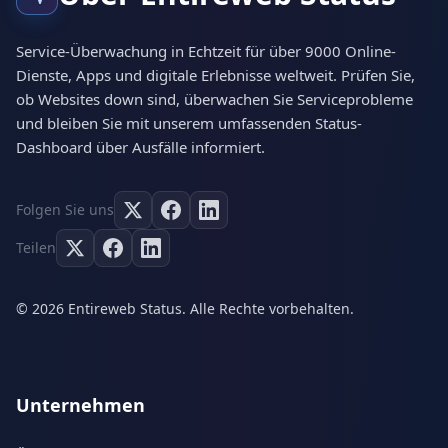
Service-Überwachung in Echtzeit für über 9000 Online-
Dienste, Apps und digitale Erlebnisse weltweit. Prüfen Sie,
ob Websites down sind, überwachen Sie Serviceprobleme
und bleiben Sie mit unserem umfassenden Status-
Dashboard über Ausfälle informiert.
Folgen Sie uns
Teilen
© 2026 Entireweb Status. Alle Rechte vorbehalten.
Unternehmen