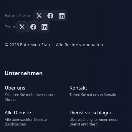
Folgen Sie uns
Teilen
© 2026 Entireweb Status. Alle Rechte vorbehalten.
Unternehmen
Über uns
Kontakt
Erfahren Sie mehr über unsere
Treten Sie mit uns in Kontakt
Mission
Alle Dienste
Dienst vorschlagen
Alle überwachten Dienste
Überwachung für einen neuen
durchsuchen
Dienst anfordern