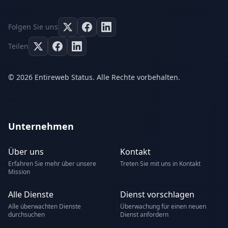
Folgen Sie uns
Teilen
© 2026 Entireweb Status. Alle Rechte vorbehalten.
Unternehmen
Über uns
Kontakt
Erfahren Sie mehr über unsere
Treten Sie mit uns in Kontakt
Mission
Alle Dienste
Dienst vorschlagen
Alle überwachten Dienste
Überwachung für einen neuen
durchsuchen
Dienst anfordern