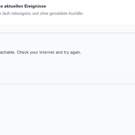
e aktuellen Ereignisse
e läuft reibungslos und ohne gemeldete Ausfälle.
achable. Check your internet and try again.