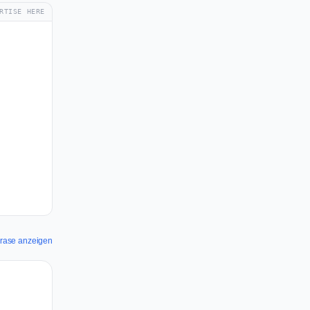
RTISE HERE
lorase anzeigen