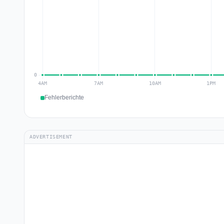
Fehlerberichte
ADVERTISEMENT