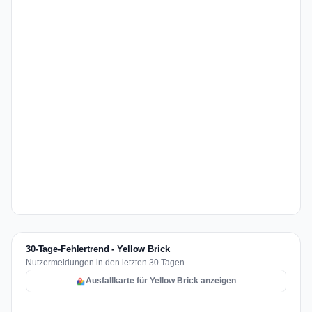
30-Tage-Fehlertrend - Yellow Brick
Nutzermeldungen in den letzten 30 Tagen
Ausfallkarte für Yellow Brick anzeigen