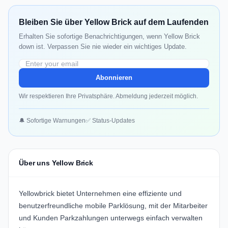
Bleiben Sie über Yellow Brick auf dem Laufenden
Erhalten Sie sofortige Benachrichtigungen, wenn Yellow Brick
down ist. Verpassen Sie nie wieder ein wichtiges Update.
Abonnieren
Wir respektieren Ihre Privatsphäre. Abmeldung jederzeit möglich.
🔔 Sofortige Warnungen
✅ Status-Updates
Über uns Yellow Brick
Yellowbrick bietet Unternehmen eine effiziente und
benutzerfreundliche mobile Parklösung, mit der Mitarbeiter
und Kunden Parkzahlungen unterwegs einfach verwalten