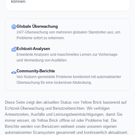
können.
Globale Überwachung
24/7-Überwachung von mehreren globalen Standorten aus, um
Probleme sofort zu erkennen.
Echtzeit-Analysen
Erweiterte Analysen und maschinelles Lernen zur Vorhersage
und Vermeidung von Ausfällen.
Community-Berichte
Von Nutzern gemeldete Probleme kombiniert mit automatisierter
Überwachung für eine lückenlose Abdeckung.
Diese Seite zeigt den aktuellen Status von Yellow Brick basierend auf
Echtzeit-Überwachung und Benutzerberichten. Wir verfolgen
Antwortzeiten, Ausfälle und Leistungsbeeinträchtigungen, damit Sie
immer wissen, ob Yellow Brick offline ist oder Probleme hat. Die
Berichte werden von Benutzern weltweit sowie unserem eigenen
automatisierten Scansystem gesammelt und kontinuierlich aktualisiert.