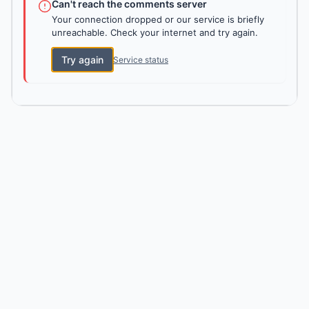
Can't reach the comments server
Your connection dropped or our service is briefly
unreachable. Check your internet and try again.
Try again
Service status