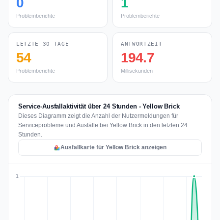
0
1
Problemberichte
Problemberichte
LETZTE 30 TAGE
ANTWORTZEIT
54
194.7
Problemberichte
Millisekunden
Service-Ausfallaktivität über 24 Stunden - Yellow Brick
Dieses Diagramm zeigt die Anzahl der Nutzermeldungen für
Serviceprobleme und Ausfälle bei Yellow Brick in den letzten 24
Stunden.
Ausfallkarte für Yellow Brick anzeigen