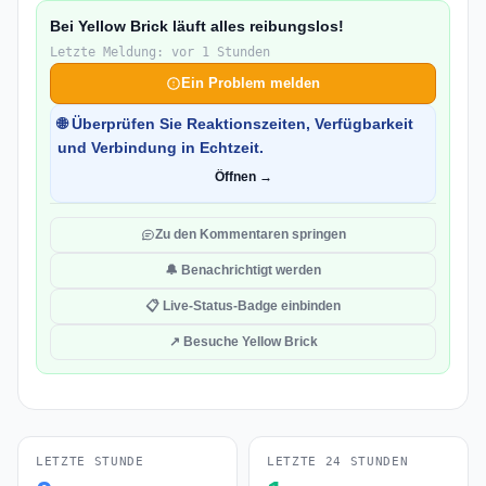
Bei Yellow Brick läuft alles reibungslos!
Letzte Meldung: vor 1 Stunden
Ein Problem melden
🌐 Überprüfen Sie Reaktionszeiten, Verfügbarkeit
und Verbindung in Echtzeit.
Öffnen →
Zu den Kommentaren springen
🔔 Benachrichtigt werden
📋 Live-Status-Badge einbinden
↗ Besuche Yellow Brick
LETZTE STUNDE
LETZTE 24 STUNDEN