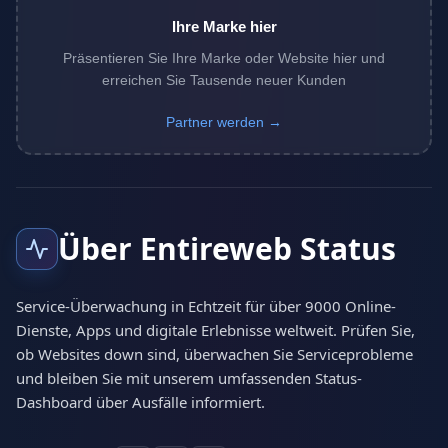
Ihre Marke hier
Präsentieren Sie Ihre Marke oder Website hier und
erreichen Sie Tausende neuer Kunden
Partner werden →
Über Entireweb Status
Service-Überwachung in Echtzeit für über 9000 Online-
Dienste, Apps und digitale Erlebnisse weltweit. Prüfen Sie,
ob Websites down sind, überwachen Sie Serviceprobleme
und bleiben Sie mit unserem umfassenden Status-
Dashboard über Ausfälle informiert.