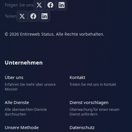
Folgen Sie uns
Teilen
© 2026 Entireweb Status. Alle Rechte vorbehalten.
Unternehmen
Über uns
Kontakt
Erfahren Sie mehr über unsere
Treten Sie mit uns in Kontakt
Mission
Alle Dienste
Dienst vorschlagen
Alle überwachten Dienste
Überwachung für einen neuen
durchsuchen
Dienst anfordern
Unsere Methode
Datenschutz