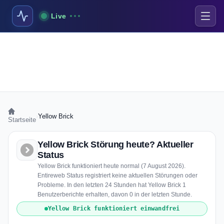
Live
›
Yellow Brick
Startseite
Yellow Brick Störung heute? Aktueller
Status
Yellow Brick funktioniert heute normal (7 August 2026).
Entireweb Status registriert keine aktuellen Störungen oder
Probleme. In den letzten 24 Stunden hat Yellow Brick 1
Benutzerberichte erhalten, davon 0 in der letzten Stunde.
Yellow Brick funktioniert einwandfrei