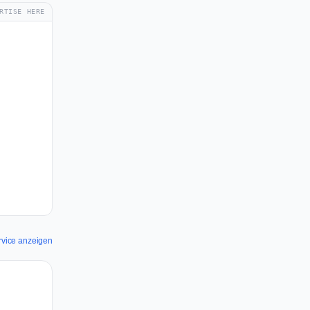
RTISE HERE
ervice anzeigen