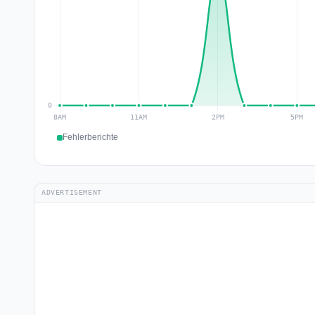
Fehlerberichte
ADVERTISEMENT