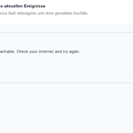
e aktuellen Ereignisse
rvice läuft reibungslos und ohne gemeldete Ausfälle.
achable. Check your internet and try again.