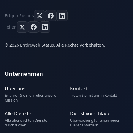
Folgen Sie uns
Teilen
© 2026 Entireweb Status. Alle Rechte vorbehalten.
Unternehmen
Über uns
Kontakt
Erfahren Sie mehr über unsere
Treten Sie mit uns in Kontakt
Mission
Alle Dienste
Dienst vorschlagen
Alle überwachten Dienste
Überwachung für einen neuen
durchsuchen
Dienst anfordern