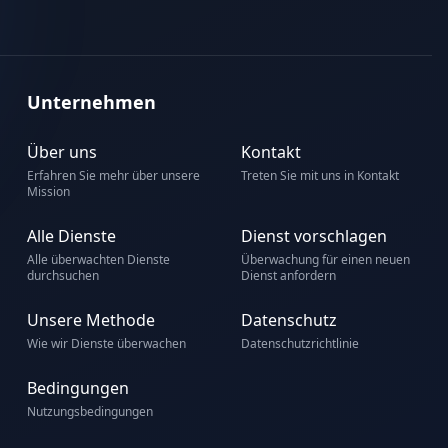
Unternehmen
Über uns
Kontakt
Erfahren Sie mehr über unsere
Treten Sie mit uns in Kontakt
Mission
Alle Dienste
Dienst vorschlagen
Alle überwachten Dienste
Überwachung für einen neuen
durchsuchen
Dienst anfordern
Unsere Methode
Datenschutz
Wie wir Dienste überwachen
Datenschutzrichtlinie
Bedingungen
Nutzungsbedingungen