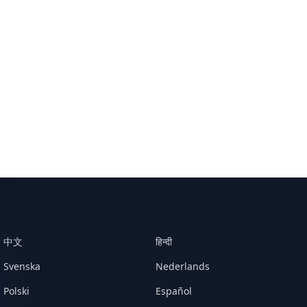
中文
हिन्दी
Svenska
Nederlands
Polski
Español