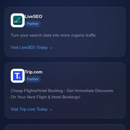
LiveSEO
Partner
Turn your search data into more organic traffic
Visit LiveSEO Today →
Trip.com
Partner
Cheap Flights/Hotel Booking - Get Immediate Discounts
On Your Next Flight & Hotel Bookings!
Visit Trip.com Today →