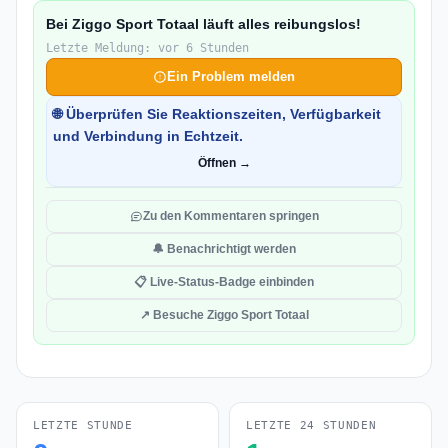
Bei Ziggo Sport Totaal läuft alles reibungslos!
Letzte Meldung: vor 6 Stunden
Ein Problem melden
🌐 Überprüfen Sie Reaktionszeiten, Verfügbarkeit
und Verbindung in Echtzeit.
Öffnen →
Zu den Kommentaren springen
🔔 Benachrichtigt werden
📋 Live-Status-Badge einbinden
↗ Besuche Ziggo Sport Totaal
LETZTE STUNDE
LETZTE 24 STUNDEN