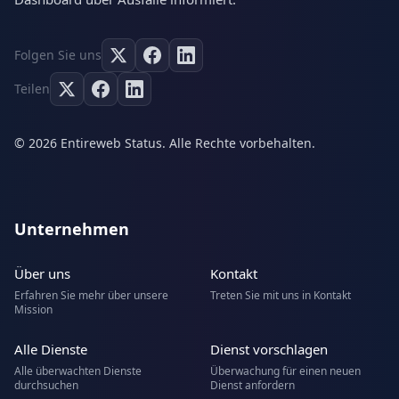
Folgen Sie uns
Teilen
© 2026 Entireweb Status. Alle Rechte vorbehalten.
Unternehmen
Über uns
Kontakt
Erfahren Sie mehr über unsere
Treten Sie mit uns in Kontakt
Mission
Alle Dienste
Dienst vorschlagen
Alle überwachten Dienste
Überwachung für einen neuen
durchsuchen
Dienst anfordern