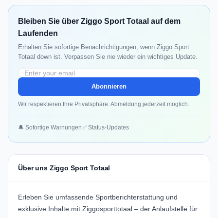
Bleiben Sie über Ziggo Sport Totaal auf dem
Laufenden
Erhalten Sie sofortige Benachrichtigungen, wenn Ziggo Sport
Totaal down ist. Verpassen Sie nie wieder ein wichtiges Update.
Abonnieren
Wir respektieren Ihre Privatsphäre. Abmeldung jederzeit möglich.
🔔 Sofortige Warnungen
✅ Status-Updates
Über uns Ziggo Sport Totaal
Erleben Sie umfassende Sportberichterstattung und
exklusive Inhalte mit Ziggosporttotaal – der Anlaufstelle für