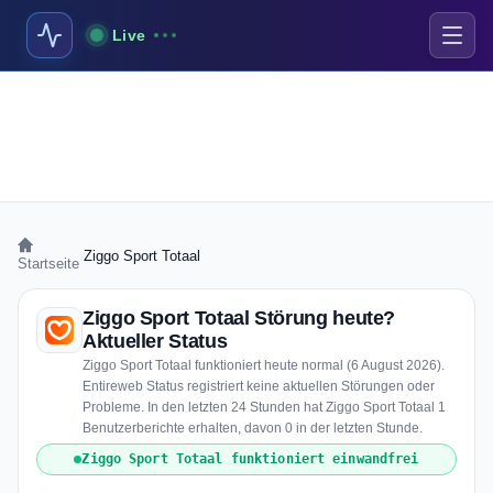
Live
›
Ziggo Sport Totaal
Startseite
Ziggo Sport Totaal Störung heute?
Aktueller Status
Ziggo Sport Totaal funktioniert heute normal (6 August 2026).
Entireweb Status registriert keine aktuellen Störungen oder
Probleme. In den letzten 24 Stunden hat Ziggo Sport Totaal 1
Benutzerberichte erhalten, davon 0 in der letzten Stunde.
Ziggo Sport Totaal funktioniert einwandfrei