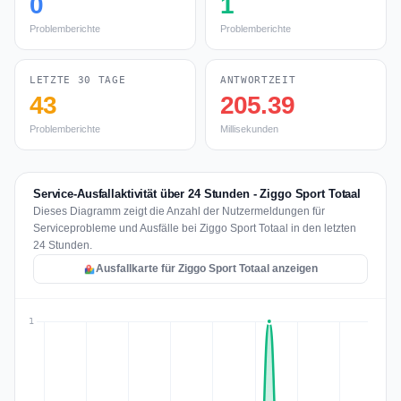
0
1
Problemberichte
Problemberichte
LETZTE 30 TAGE
ANTWORTZEIT
43
205.39
Problemberichte
Millisekunden
Service-Ausfallaktivität über 24 Stunden - Ziggo Sport Totaal
Dieses Diagramm zeigt die Anzahl der Nutzermeldungen für
Serviceprobleme und Ausfälle bei Ziggo Sport Totaal in den letzten
24 Stunden.
Ausfallkarte für Ziggo Sport Totaal anzeigen