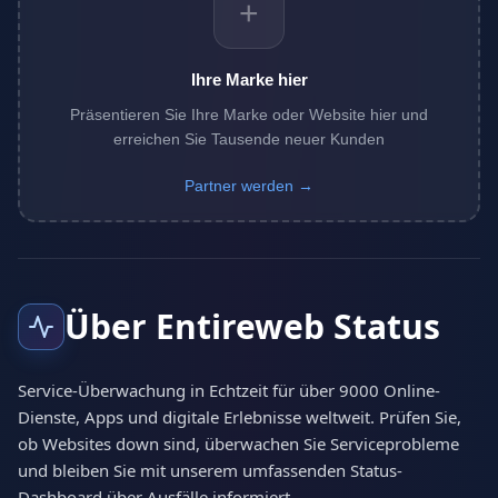
+
Ihre Marke hier
Präsentieren Sie Ihre Marke oder Website hier und
erreichen Sie Tausende neuer Kunden
Partner werden →
Über Entireweb Status
Service-Überwachung in Echtzeit für über 9000 Online-
Dienste, Apps und digitale Erlebnisse weltweit. Prüfen Sie,
ob Websites down sind, überwachen Sie Serviceprobleme
und bleiben Sie mit unserem umfassenden Status-
Dashboard über Ausfälle informiert.