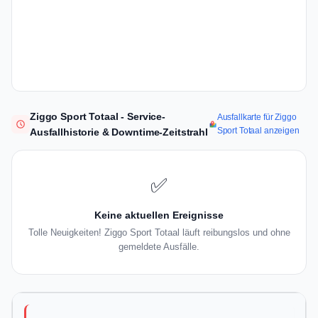
Ziggo Sport Totaal - Service-
Ausfallkarte für Ziggo
Sport Totaal anzeigen
Ausfallhistorie & Downtime-Zeitstrahl
✅
Keine aktuellen Ereignisse
Tolle Neuigkeiten! Ziggo Sport Totaal läuft reibungslos und ohne
gemeldete Ausfälle.