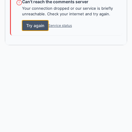
Can't reach the comments server
Your connection dropped or our service is briefly
unreachable. Check your internet and try again.
Try again
Service status