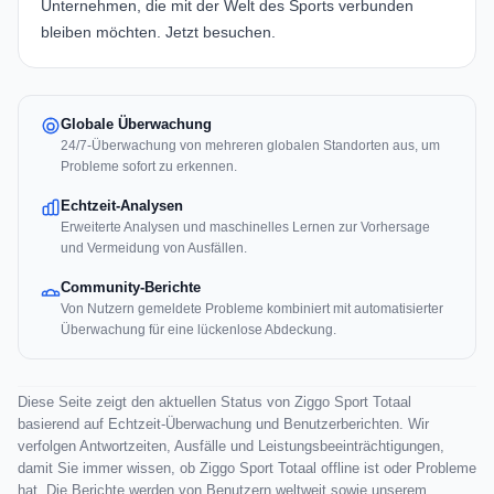
Unternehmen, die mit der Welt des Sports verbunden
bleiben möchten.
Jetzt besuchen.
Globale Überwachung
24/7-Überwachung von mehreren globalen Standorten aus, um
Probleme sofort zu erkennen.
Echtzeit-Analysen
Erweiterte Analysen und maschinelles Lernen zur Vorhersage
und Vermeidung von Ausfällen.
Community-Berichte
Von Nutzern gemeldete Probleme kombiniert mit automatisierter
Überwachung für eine lückenlose Abdeckung.
Diese Seite zeigt den aktuellen Status von Ziggo Sport Totaal
basierend auf Echtzeit-Überwachung und Benutzerberichten. Wir
verfolgen Antwortzeiten, Ausfälle und Leistungsbeeinträchtigungen,
damit Sie immer wissen, ob Ziggo Sport Totaal offline ist oder Probleme
hat. Die Berichte werden von Benutzern weltweit sowie unserem