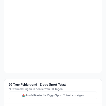
30-Tage-Fehlertrend - Ziggo Sport Totaal
Nutzermeldungen in den letzten 30 Tagen
Ausfallkarte für Ziggo Sport Totaal anzeigen