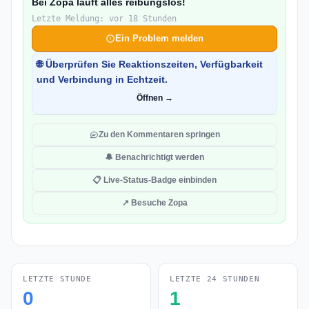
Bei Zopa läuft alles reibungslos!
Letzte Meldung: vor 18 Stunden
Ein Problem melden
🌐 Überprüfen Sie Reaktionszeiten, Verfügbarkeit
und Verbindung in Echtzeit.
Öffnen →
Zu den Kommentaren springen
🔔 Benachrichtigt werden
📋 Live-Status-Badge einbinden
↗ Besuche Zopa
LETZTE STUNDE
LETZTE 24 STUNDEN
0
1