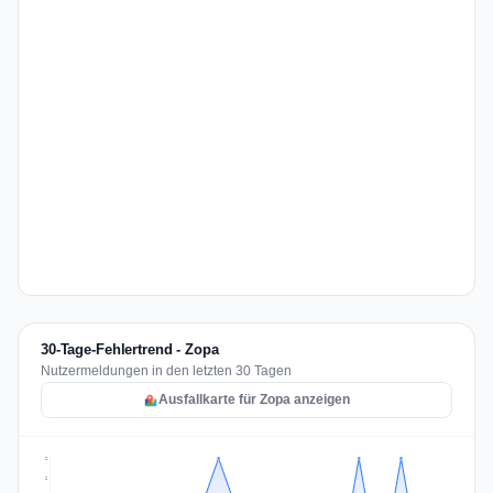
30-Tage-Fehlertrend - Zopa
Nutzermeldungen in den letzten 30 Tagen
Ausfallkarte für Zopa anzeigen
2
2