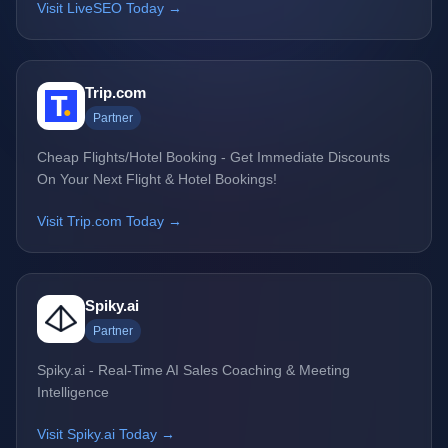
Visit LiveSEO Today →
Trip.com
Partner
Cheap Flights/Hotel Booking - Get Immediate Discounts
On Your Next Flight & Hotel Bookings!
Visit Trip.com Today →
Spiky.ai
Partner
Spiky.ai - Real-Time AI Sales Coaching & Meeting
Intelligence
Visit Spiky.ai Today →