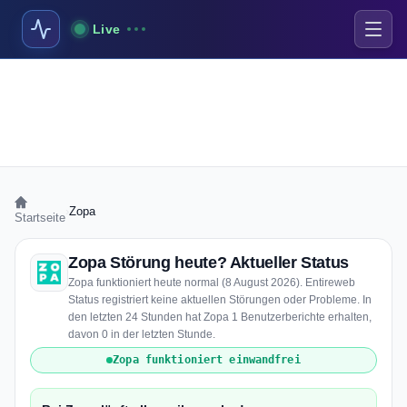
Live
›
Zopa
Startseite
Zopa Störung heute? Aktueller Status
Zopa funktioniert heute normal (8 August 2026). Entireweb
Status registriert keine aktuellen Störungen oder Probleme. In
den letzten 24 Stunden hat Zopa 1 Benutzerberichte erhalten,
davon 0 in der letzten Stunde.
Zopa funktioniert einwandfrei