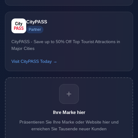
CityPASS
Partner
CityPASS - Save up to 50% Off Top Tourist Attractions in
Major Cities
Visit CityPASS Today →
+
Ihre Marke hier
Präsentieren Sie Ihre Marke oder Website hier und
erreichen Sie Tausende neuer Kunden