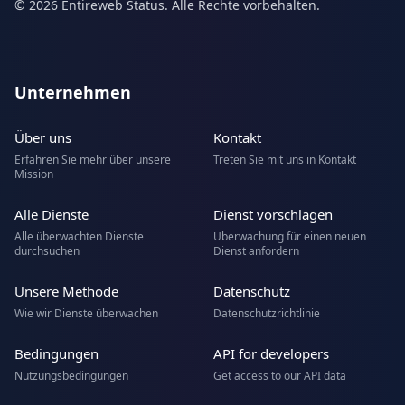
© 2026 Entireweb Status. Alle Rechte vorbehalten.
Unternehmen
Über uns
Kontakt
Erfahren Sie mehr über unsere
Treten Sie mit uns in Kontakt
Mission
Alle Dienste
Dienst vorschlagen
Alle überwachten Dienste
Überwachung für einen neuen
durchsuchen
Dienst anfordern
Unsere Methode
Datenschutz
Wie wir Dienste überwachen
Datenschutzrichtlinie
Bedingungen
API for developers
Nutzungsbedingungen
Get access to our API data