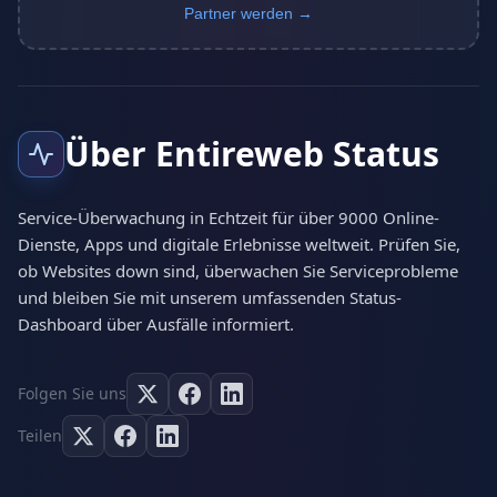
Partner werden →
Über Entireweb Status
Service-Überwachung in Echtzeit für über 9000 Online-
Dienste, Apps und digitale Erlebnisse weltweit. Prüfen Sie,
ob Websites down sind, überwachen Sie Serviceprobleme
und bleiben Sie mit unserem umfassenden Status-
Dashboard über Ausfälle informiert.
Folgen Sie uns
Teilen