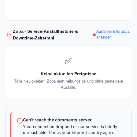
Zopa - Service-Ausfallhistorie &
Ausfallkarte für Zopa
anzeigen
Downtime-Zeitstrahl
✅
Keine aktuellen Ereignisse
Tolle Neuigkeiten! Zopa läuft reibungslos und ohne gemeldete
Ausfälle.
Can't reach the comments server
Your connection dropped or our service is briefly
unreachable. Check your internet and try again.