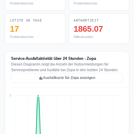
Problemberichte
Problemberichte
LETZTE 30 TAGE
ANTWORTZEIT
17
1865.07
Problemberichte
Millisekunden
Service-Ausfallaktivität über 24 Stunden - Zopa
Dieses Diagramm zeigt die Anzahl der Nutzermeldungen für
Serviceprobleme und Ausfälle bei Zopa in den letzten 24 Stunden.
Ausfallkarte für Zopa anzeigen