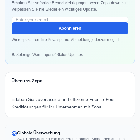
Erhalten Sie sofortige Benachrichtigungen, wenn Zopa down ist.
Verpassen Sie nie wieder ein wichtiges Update.
Abonnieren
Wir respektieren Ihre Privatsphäre. Abmeldung jederzeit möglich.
🔔 Sofortige Warnungen
✅ Status-Updates
Über uns Zopa
Erleben Sie zuverlässige und effiziente Peer-to-Peer-
Kreditlösungen für Ihr Unternehmen mit Zopa.
Globale Überwachung
24/7-Überwachung von mehreren globalen Standorten aus, um