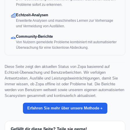
Probleme sofort zu erkennen.
Echtzeit-Analysen
Erweiterte Analysen und maschinelles Lernen zur Vorhersage
und Vermeidung von Ausfällen.
Community-Berichte
Von Nutzern gemeldete Probleme kombiniert mit automatisierter
Überwachung für eine lückenlose Abdeckung.
Diese Seite zeigt den aktuellen Status von Zopa basierend auf
Echtzeit-Überwachung und Benutzerberichten. Wir verfolgen
Antwortzeiten, Ausfälle und Leistungsbeeinträchtigungen, damit Sie
immer wissen, ob Zopa offline ist oder Probleme hat. Die Berichte
werden von Benutzern weltweit sowie unserem eigenen automatisierten
Scansystem gesammelt und kontinuierlich aktualisiert.
Erfahren Sie mehr über unsere Methode
Gefällt dir diese Seite? Teile sie gerne!