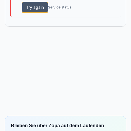
Try again
Service status
Bleiben Sie über Zopa auf dem Laufenden