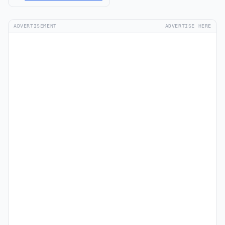
ADVERTISEMENT
ADVERTISE HERE