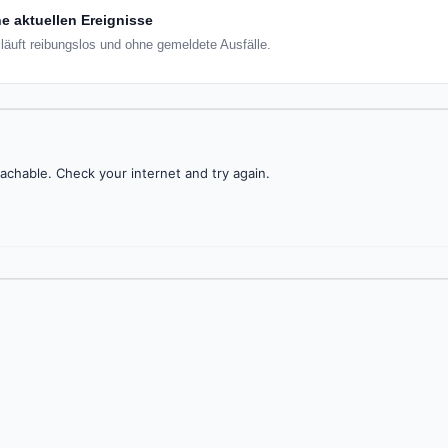
e aktuellen Ereignisse
 läuft reibungslos und ohne gemeldete Ausfälle.
achable. Check your internet and try again.