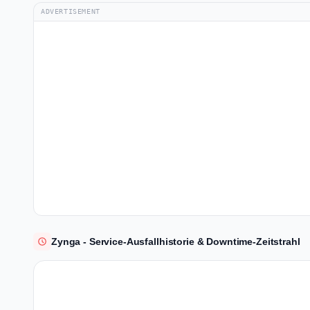
ADVERTISEMENT
Zynga - Service-Ausfallhistorie & Downtime-Zeitstrahl