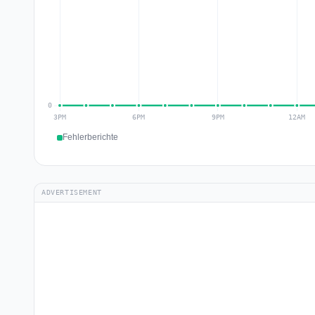
Fehlerberichte
ADVERTISEMENT