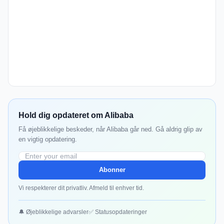
Hold dig opdateret om Alibaba
Få øjeblikkelige beskeder, når Alibaba går ned. Gå aldrig glip av
en vigtig opdatering.
Abonner
Vi respekterer dit privatliv. Afmeld til enhver tid.
🔔 Øjeblikkelige advarsler
✅ Statusopdateringer