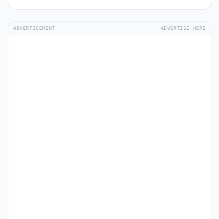
ADVERTISEMENT
ADVERTISE HERE