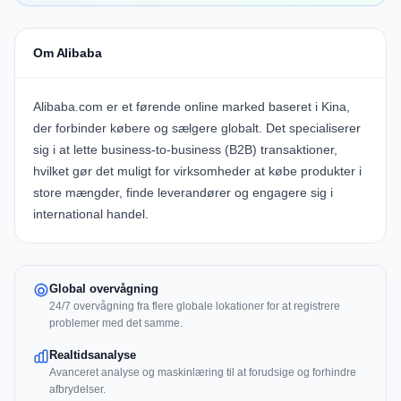
Om Alibaba
Alibaba.com er et førende online marked baseret i Kina,
der forbinder købere og sælgere globalt. Det specialiserer
sig i at lette business-to-business (B2B) transaktioner,
hvilket gør det muligt for virksomheder at købe produkter i
store mængder, finde leverandører og engagere sig i
international handel.
Global overvågning
24/7 overvågning fra flere globale lokationer for at registrere
problemer med det samme.
Realtidsanalyse
Avanceret analyse og maskinlæring til at forudsige og forhindre
afbrydelser.