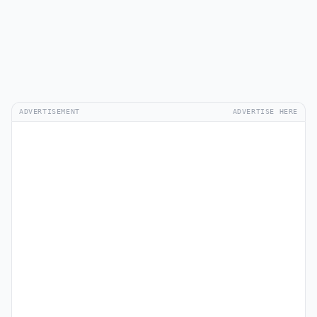
ADVERTISEMENT
ADVERTISE HERE