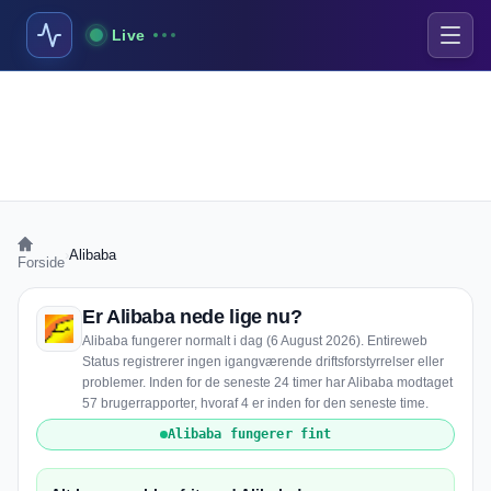
Live
›
Alibaba
Forside
Er Alibaba nede lige nu?
Alibaba fungerer normalt i dag (6 August 2026). Entireweb
Status registrerer ingen igangværende driftsforstyrrelser eller
problemer. Inden for de seneste 24 timer har Alibaba modtaget
57 brugerrapporter, hvoraf 4 er inden for den seneste time.
Alibaba fungerer fint