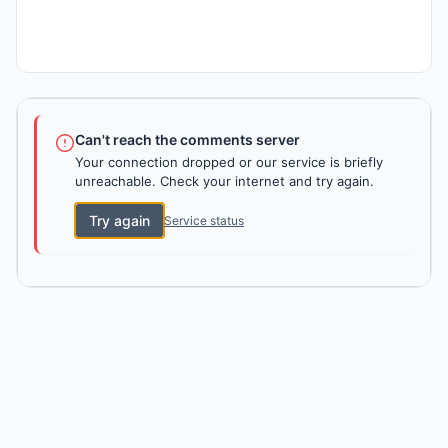
Can't reach the comments server
Your connection dropped or our service is briefly
unreachable. Check your internet and try again.
Try again
Service status