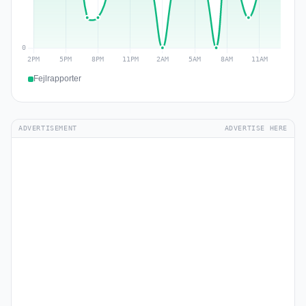
Fejlrapporter
ADVERTISEMENT
ADVERTISE HERE