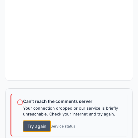
Can't reach the comments server
Your connection dropped or our service is briefly
unreachable. Check your internet and try again.
Try again
Service status