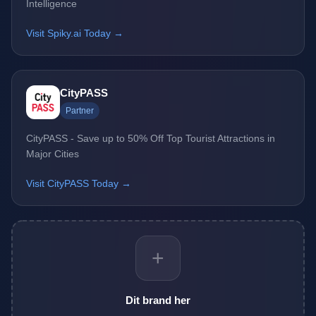
Intelligence
Visit Spiky.ai Today →
CityPASS
Partner
CityPASS - Save up to 50% Off Top Tourist Attractions in
Major Cities
Visit CityPASS Today →
+
Dit brand her