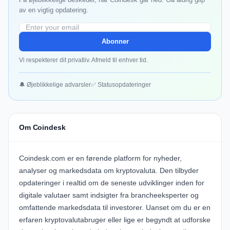
av en vigtig opdatering.
Abonner
Vi respekterer dit privatliv. Afmeld til enhver tid.
🔔 Øjeblikkelige advarsler
✅ Statusopdateringer
Om Coindesk
Coindesk.com er en førende platform for nyheder,
analyser og markedsdata om kryptovaluta. Den tilbyder
opdateringer i realtid om de seneste udviklinger inden for
digitale valutaer samt indsigter fra brancheeksperter og
omfattende markedsdata til investorer. Uanset om du er en
erfaren kryptovalutabruger eller lige er begyndt at udforske