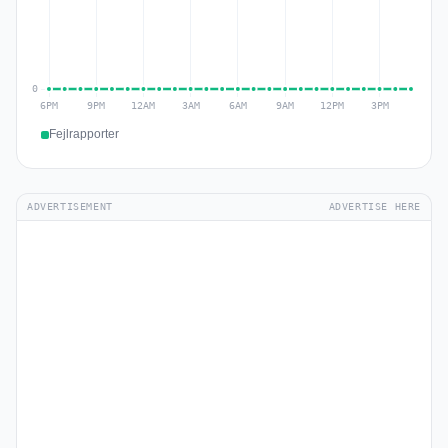
Fejlrapporter
ADVERTISEMENT
ADVERTISE HERE