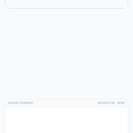
ADVERTISEMENT
ADVERTISE HERE