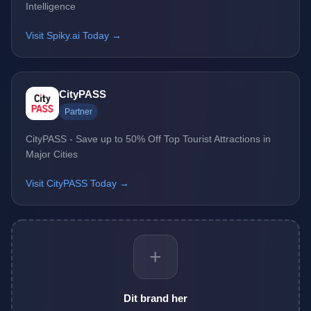
Intelligence
Visit Spiky.ai Today →
CityPASS
Partner
CityPASS - Save up to 50% Off Top Tourist Attractions in
Major Cities
Visit CityPASS Today →
+
Dit brand her