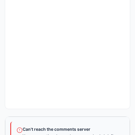
Can't reach the comments server