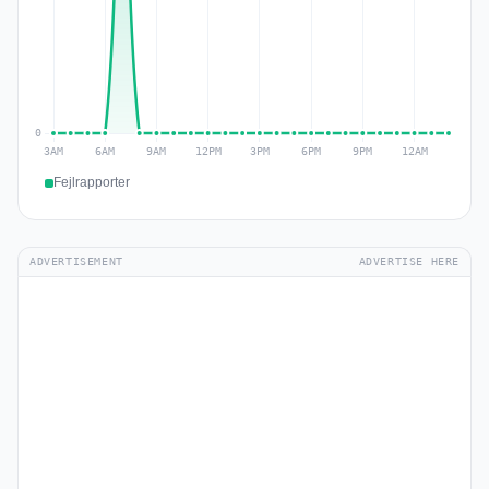
Fejlrapporter
ADVERTISEMENT
ADVERTISE HERE