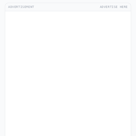
ADVERTISEMENT
ADVERTISE HERE