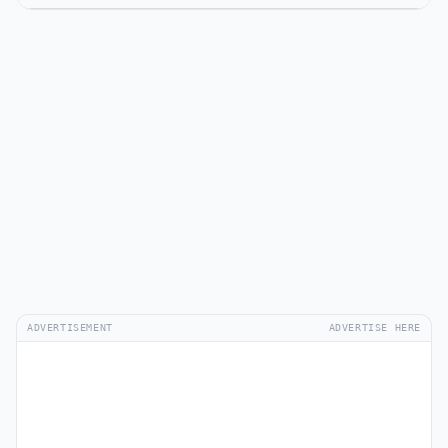
ADVERTISEMENT
ADVERTISE HERE