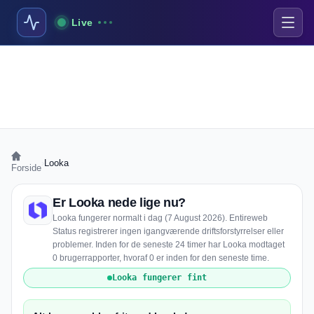
Live
›
Looka
Forside
Er Looka nede lige nu?
Looka fungerer normalt i dag (7 August 2026). Entireweb
Status registrerer ingen igangværende driftsforstyrrelser eller
problemer. Inden for de seneste 24 timer har Looka modtaget
0 brugerrapporter, hvoraf 0 er inden for den seneste time.
Looka fungerer fint