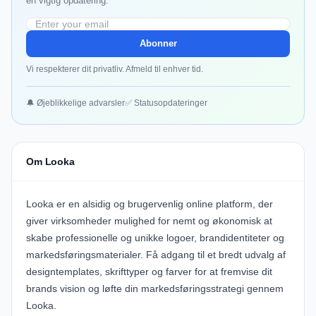
en vigtig opdatering.
Abonner
Vi respekterer dit privatliv. Afmeld til enhver tid.
🔔 Øjeblikkelige advarsler
✅ Statusopdateringer
Om Looka
Looka
er en alsidig og brugervenlig online platform, der
giver virksomheder mulighed for nemt og økonomisk at
skabe professionelle og unikke logoer, brandidentiteter og
markedsføringsmaterialer. Få adgang til et bredt udvalg af
designtemplates, skrifttyper og farver for at fremvise dit
brands vision og løfte din markedsføringsstrategi gennem
Looka
.