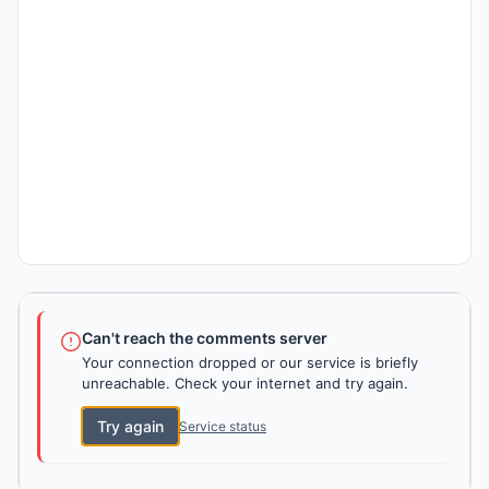
Can't reach the comments server
Your connection dropped or our service is briefly
unreachable. Check your internet and try again.
Try again
Service status