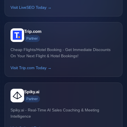
Visit LiveSEO Today →
Trip.com
Partner
Cheap Flights/Hotel Booking - Get Immediate Discounts
On Your Next Flight & Hotel Bookings!
Visit Trip.com Today →
Spiky.ai
Partner
Spiky.ai - Real-Time AI Sales Coaching & Meeting
Intelligence