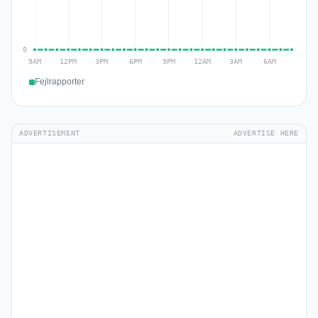
Fejlrapporter
ADVERTISEMENT
ADVERTISE HERE