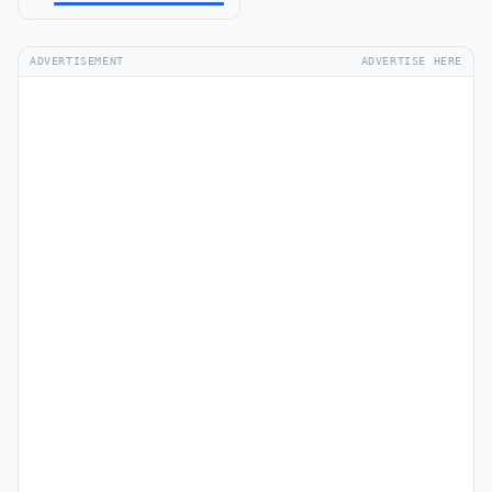
ADVERTISEMENT
ADVERTISE HERE