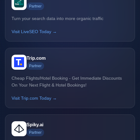
Partner
Turn your search data into more organic traffic
Visit LiveSEO Today →
Trip.com
Partner
Cheap Flights/Hotel Booking - Get Immediate Discounts
On Your Next Flight & Hotel Bookings!
Visit Trip.com Today →
Spiky.ai
Partner