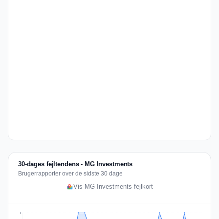
30-dages fejltendens - MG Investments
Brugerrapporter over de sidste 30 dage
Vis MG Investments fejlkort
2