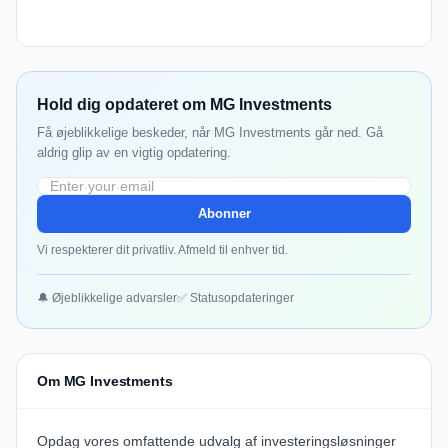
Hold dig opdateret om MG Investments
Få øjeblikkelige beskeder, når MG Investments går ned. Gå
aldrig glip av en vigtig opdatering.
Abonner
Vi respekterer dit privatliv. Afmeld til enhver tid.
🔔 Øjeblikkelige advarsler
✅ Statusopdateringer
Om MG Investments
Opdag vores omfattende udvalg af investeringsløsninger