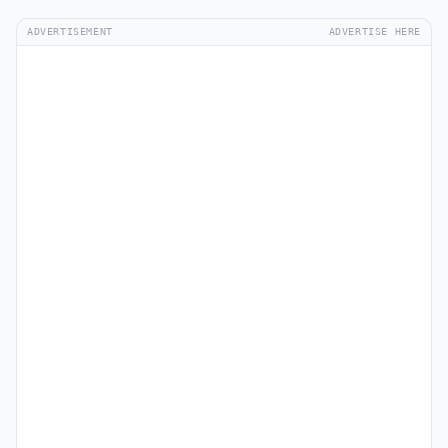
ADVERTISEMENT
ADVERTISE HERE