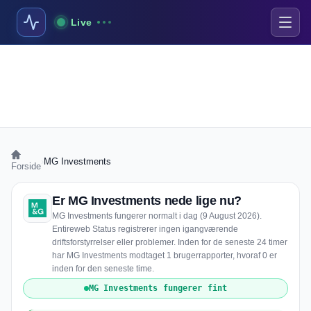
Live
›
MG Investments
Forside
Er MG Investments nede lige nu?
MG Investments fungerer normalt i dag (9 August 2026).
Entireweb Status registrerer ingen igangværende
driftsforstyrrelser eller problemer. Inden for de seneste 24 timer
har MG Investments modtaget 1 brugerrapporter, hvoraf 0 er
inden for den seneste time.
MG Investments fungerer fint