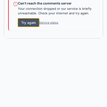
Can't reach the comments server
Your connection dropped or our service is briefly
unreachable. Check your internet and try again.
Try again
Service status