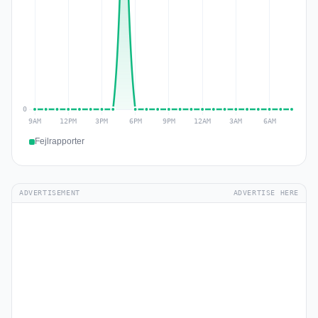
Fejlrapporter
ADVERTISEMENT
ADVERTISE HERE