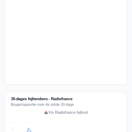
30-dages fejltendens - Radiofrance
Brugerrapporter over de sidste 30 dage
Vis Radiofrance fejlkort
9