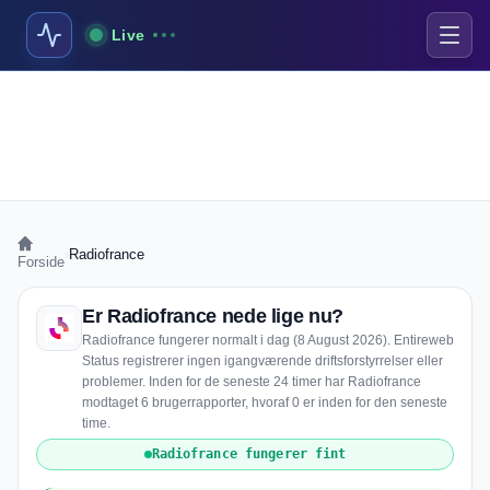
Live
›
Radiofrance
Forside
Er Radiofrance nede lige nu?
Radiofrance fungerer normalt i dag (8 August 2026). Entireweb
Status registrerer ingen igangværende driftsforstyrrelser eller
problemer. Inden for de seneste 24 timer har Radiofrance
modtaget 6 brugerrapporter, hvoraf 0 er inden for den seneste
time.
Radiofrance fungerer fint