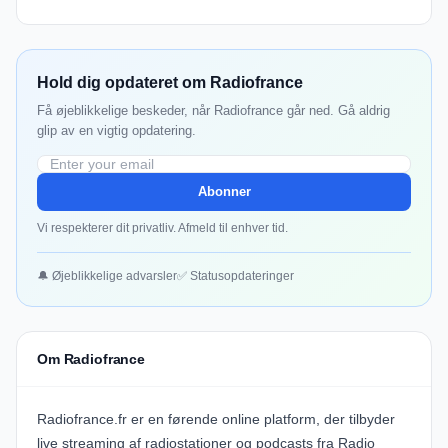
Hold dig opdateret om Radiofrance
Få øjeblikkelige beskeder, når Radiofrance går ned. Gå aldrig
glip av en vigtig opdatering.
Abonner
Vi respekterer dit privatliv. Afmeld til enhver tid.
🔔 Øjeblikkelige advarsler
✅ Statusopdateringer
Om Radiofrance
Radiofrance.fr er en førende online platform, der tilbyder
live streaming af radiostationer og podcasts fra Radio