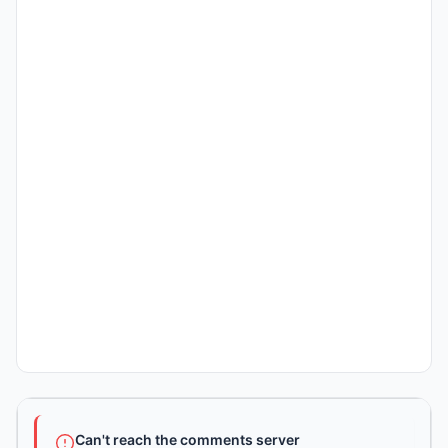
Can't reach the comments server