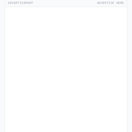
ADVERTISEMENT
ADVERTISE HERE