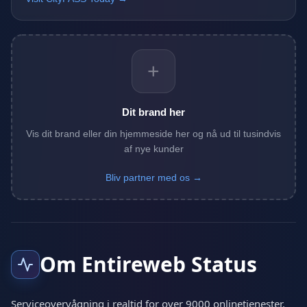
+
Dit brand her
Vis dit brand eller din hjemmeside her og nå ud til tusindvis
af nye kunder
Bliv partner med os →
Om Entireweb Status
Serviceovervågning i realtid for over 9000 onlinetjenester,