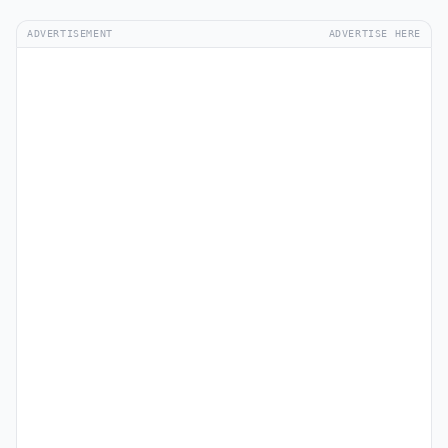
ADVERTISEMENT
ADVERTISE HERE