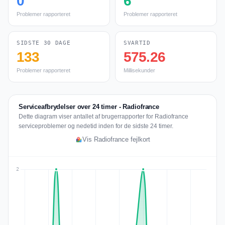
0
6
Problemer rapporteret
Problemer rapporteret
SIDSTE 30 DAGE
SVARTID
133
575.26
Problemer rapporteret
Millisekunder
Serviceafbrydelser over 24 timer - Radiofrance
Dette diagram viser antallet af brugerrapporter for Radiofrance
serviceproblemer og nedetid inden for de sidste 24 timer.
Vis Radiofrance fejlkort