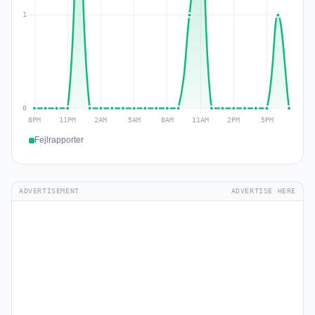
Fejlrapporter
ADVERTISEMENT
ADVERTISE HERE