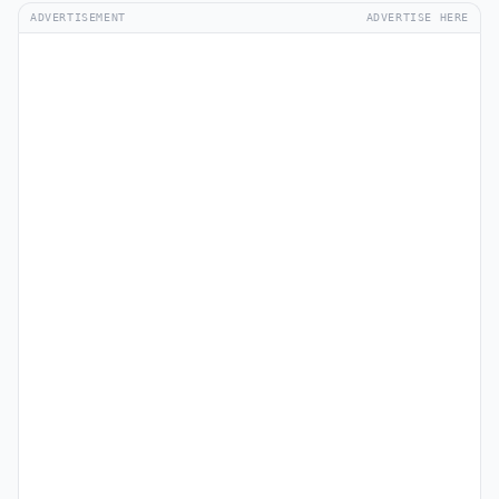
ADVERTISEMENT
ADVERTISE HERE