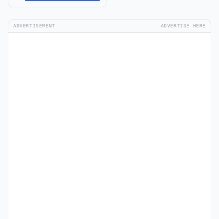
ADVERTISEMENT
ADVERTISE HERE