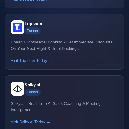
Trip.com
Partner
Cheap Flights/Hotel Booking - Get Immediate Discounts
On Your Next Flight & Hotel Bookings!
Visit Trip.com Today →
Spiky.ai
Partner
Spiky.ai - Real-Time AI Sales Coaching & Meeting
Intelligence
Visit Spiky.ai Today →