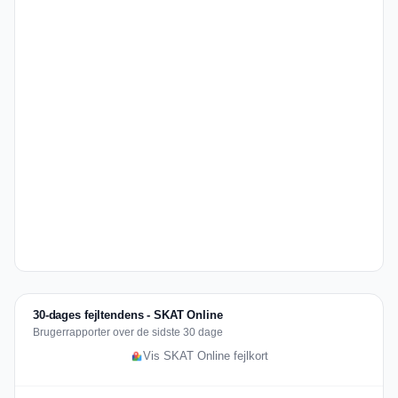
30-dages fejltendens - SKAT Online
Brugerrapporter over de sidste 30 dage
Vis SKAT Online fejlkort