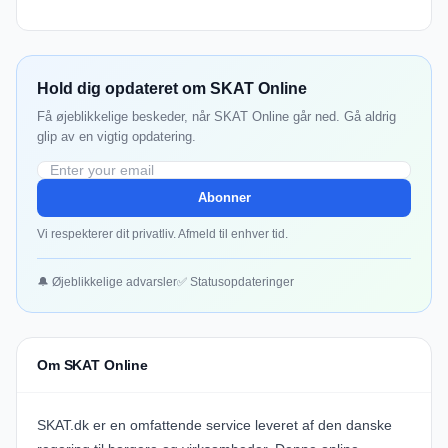
Hold dig opdateret om SKAT Online
Få øjeblikkelige beskeder, når SKAT Online går ned. Gå aldrig
glip av en vigtig opdatering.
Abonner
Vi respekterer dit privatliv. Afmeld til enhver tid.
🔔 Øjeblikkelige advarsler
✅ Statusopdateringer
Om SKAT Online
SKAT.dk er en omfattende service leveret af den danske