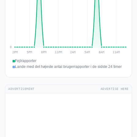
Fejlrapporter
Lande med det højeste antal brugerrapporter i de sidste 24 timer
ADVERTISEMENT
ADVERTISE HERE