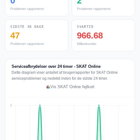
0
2
Problemer rapporteret
Problemer rapporteret
SIDSTE 30 DAGE
SVARTID
47
966.68
Problemer rapporteret
Millisekunder
Serviceafbrydelser over 24 timer - SKAT Online
Dette diagram viser antallet af brugerrapporter for SKAT Online
serviceproblemer og nedetid inden for de sidste 24 timer.
Vis SKAT Online fejlkort