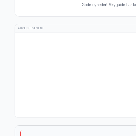
Gode nyheder! Skyguide har kø
ADVERTISEMENT