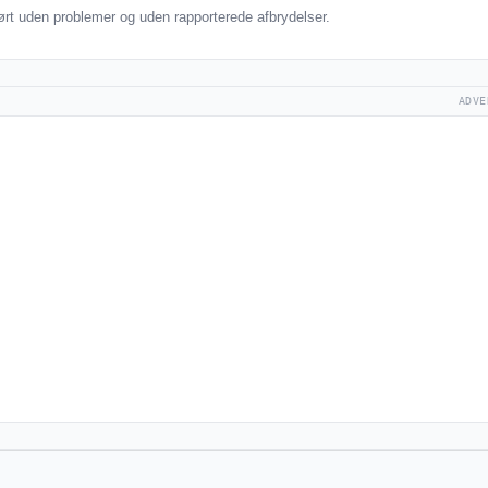
rt uden problemer og uden rapporterede afbrydelser.
ADVE