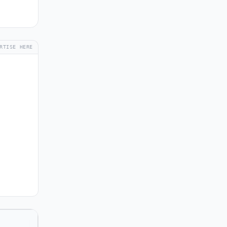
RTISE HERE