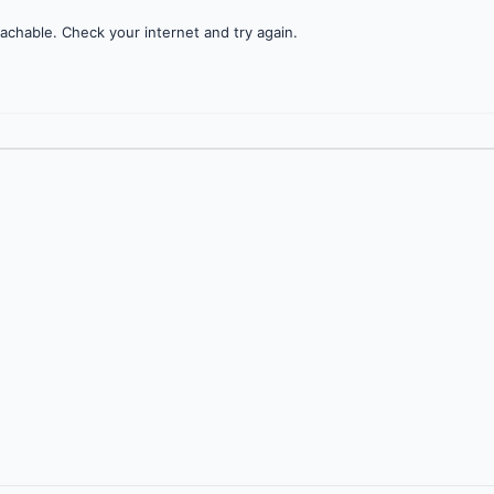
achable. Check your internet and try again.