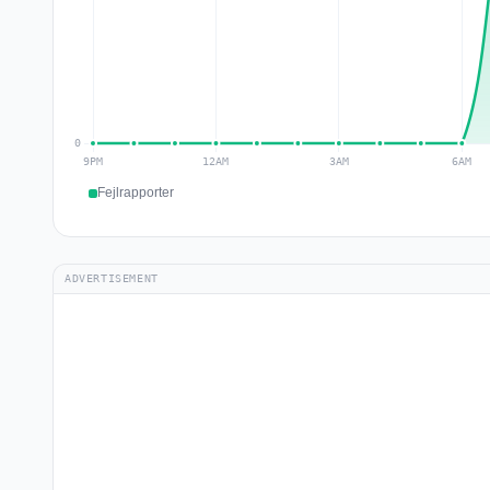
Fejlrapporter
ADVERTISEMENT