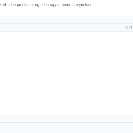
ørt uden problemer og uden rapporterede afbrydelser.
ADVE