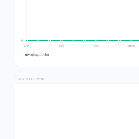
Fejlrapporter
ADVERTISEMENT