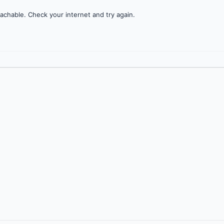
achable. Check your internet and try again.