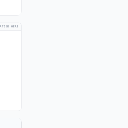
RTISE HERE