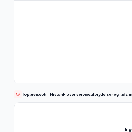
Toppreisech - Historik over serviceafbrydelser og tidslin
Ing