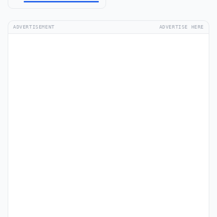
ADVERTISEMENT
ADVERTISE HERE