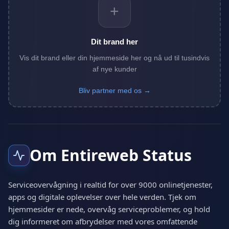
+
Dit brand her
Vis dit brand eller din hjemmeside her og nå ud til tusindvis
af nye kunder
Bliv partner med os →
Om Entireweb Status
Serviceovervågning i realtid for over 9000 onlinetjenester,
apps og digitale oplevelser over hele verden. Tjek om
hjemmesider er nede, overvåg serviceproblemer, og hold
dig informeret om afbrydelser med vores omfattende