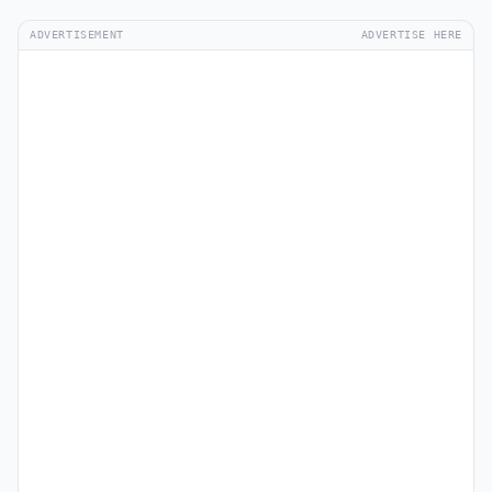
ADVERTISEMENT
ADVERTISE HERE