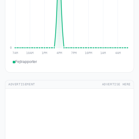
Fejlrapporter
ADVERTISEMENT
ADVERTISE HERE