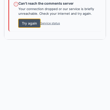
Can't reach the comments server
Your connection dropped or our service is briefly
unreachable. Check your internet and try again.
Try again
Service status