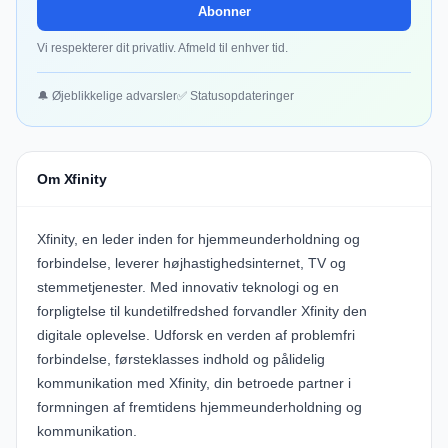
Abonner
Vi respekterer dit privatliv. Afmeld til enhver tid.
🔔 Øjeblikkelige advarsler
✅ Statusopdateringer
Om Xfinity
Xfinity, en leder inden for hjemmeunderholdning og
forbindelse, leverer højhastighedsinternet, TV og
stemmetjenester. Med innovativ teknologi og en
forpligtelse til kundetilfredshed forvandler Xfinity den
digitale oplevelse. Udforsk en verden af problemfri
forbindelse, førsteklasses indhold og pålidelig
kommunikation med Xfinity, din betroede partner i
formningen af fremtidens hjemmeunderholdning og
kommunikation.