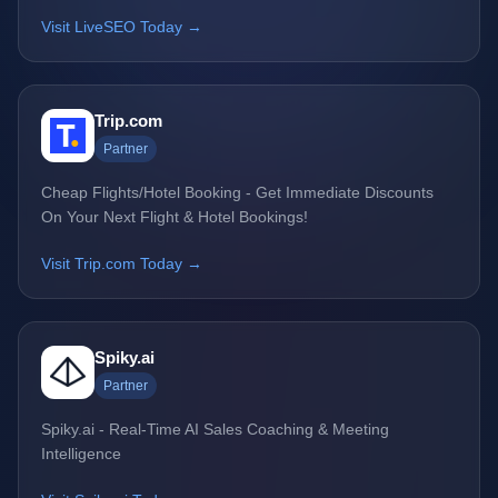
Visit LiveSEO Today →
Trip.com
Partner
Cheap Flights/Hotel Booking - Get Immediate Discounts
On Your Next Flight & Hotel Bookings!
Visit Trip.com Today →
Spiky.ai
Partner
Spiky.ai - Real-Time AI Sales Coaching & Meeting
Intelligence