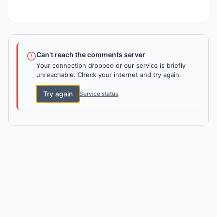
Can't reach the comments server
Your connection dropped or our service is briefly
unreachable. Check your internet and try again.
Try again
Service status