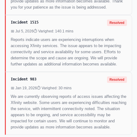
provide updates as more information becomes available. Thank
you for your patience as the issue is being addressed.
Incident 1515
Resolved
📅 Jul 5, 2026
⏱ Varighed: 140.1 mins
Reports indicate users are experiencing interruptions when
accessing Xfinity services. The issue appears to be impacting
connectivity and service availability for some users. Efforts to
determine the scope and cause are ongoing. We will provide
further updates as additional information becomes available.
Incident 983
Resolved
📅 Jan 19, 2026
⏱ Varighed: 30 mins
We are currently observing reports of access issues affecting the
Xfinity website. Some users are experiencing difficulties reaching
the service, with intermittent connectivity noted. The situation
appears to be ongoing, and service accessibility may be
impacted for certain users. We will continue to monitor and
provide updates as more information becomes available.