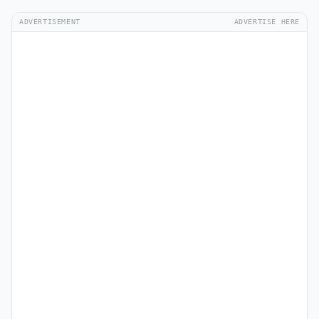
ADVERTISEMENT
ADVERTISE HERE