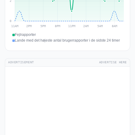
Fejlrapporter
Lande med det højeste antal brugerrapporter i de sidste 24 timer
ADVERTISEMENT
ADVERTISE HERE