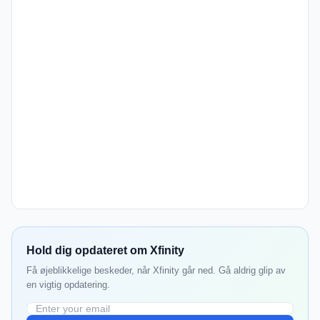
Hold dig opdateret om Xfinity
Få øjeblikkelige beskeder, når Xfinity går ned. Gå aldrig glip av
en vigtig opdatering.