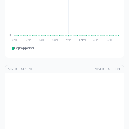
Fejlrapporter
ADVERTISEMENT
ADVERTISE HERE