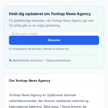
Hold dig opdateret om Yonhap News Agency
Få øjeblikkelige beskeder, når Yonhap News Agency går ned.
Gå aldrig glip av en vigtig opdatering.
Abonner
Vi respekterer dit privatliv. Afmeld til enhver tid.
🔔 Øjeblikkelige advarsler
✅ Statusopdateringer
Om Yonhap News Agency
Yonhap News Agency er Sydkoreas førende
nyhedsleverandør, der leverer opdateret national og
international dækning. Med base i Seoul leverer de