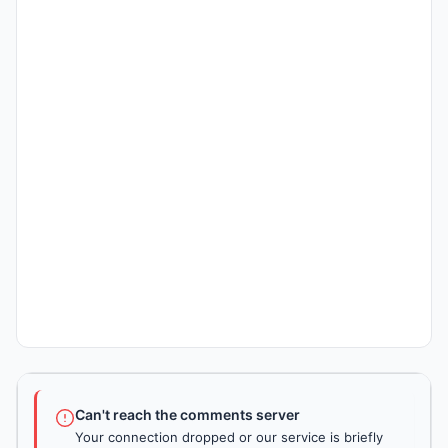
Can't reach the comments server
Your connection dropped or our service is briefly