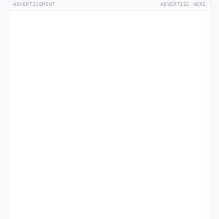
ADVERTISEMENT
ADVERTISE HERE