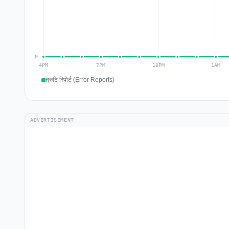
त्रुटि रिपोर्ट (Error Reports)
ADVERTISEMENT