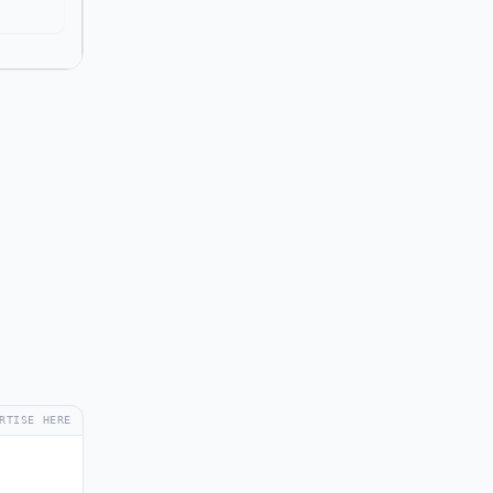
RTISE HERE