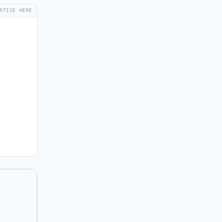
RTISE HERE