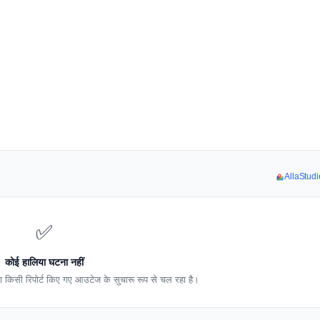
AllaStudie
✅
कोई हालिया घटना नहीं
 किसी रिपोर्ट किए गए आउटेज के सुचारू रूप से चल रहा है।