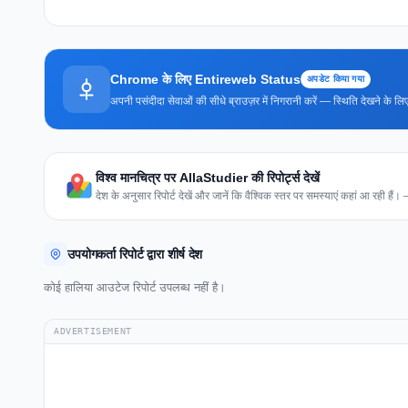
Chrome के लिए Entireweb Status
अपडेट किया गया
अपनी पसंदीदा सेवाओं की सीधे ब्राउज़र में निगरानी करें — स्थिति देखने के
विश्व मानचित्र पर AllaStudier की रिपोर्ट्स देखें
देश के अनुसार रिपोर्ट देखें और जानें कि वैश्विक स्तर पर समस्याएं कहां आ रही हैं।
उपयोगकर्ता रिपोर्ट द्वारा शीर्ष देश
कोई हालिया आउटेज रिपोर्ट उपलब्ध नहीं है।
ADVERTISEMENT