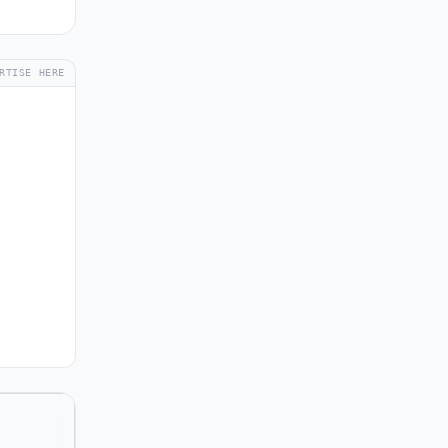
RTISE HERE