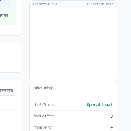
ें →
ADVERTISEMENT
ADVERTISE HERE
 जाएं
त्वरित आँकड़े
ैप देखें
Operational
स्थिति (Status)
0
पिछले 20 मिनट
0
पिछला एक घंटा