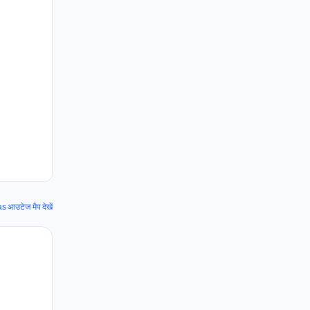
आउटेज मैप देखें