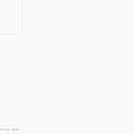
RTISE HERE