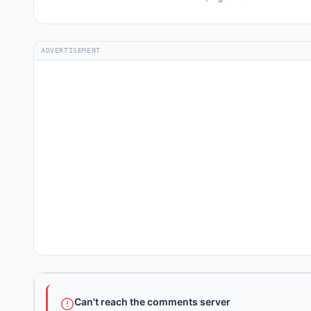
ADVERTISEMENT
Can't reach the comments server