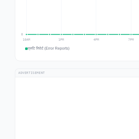
त्रुटि रिपोर्ट (Error Reports)
ADVERTISEMENT