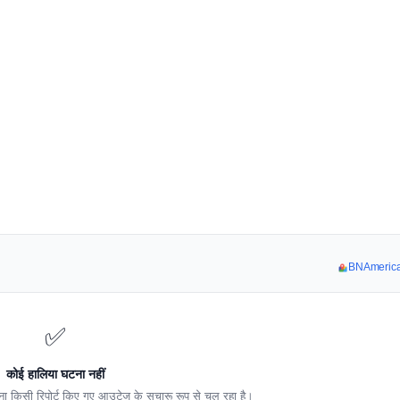
BNAmericas 
✅
कोई हालिया घटना नहीं
 किसी रिपोर्ट किए गए आउटेज के सुचारू रूप से चल रहा है।