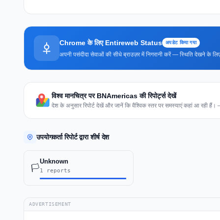
Chrome के लिए Entireweb Status
अपडेट किया गया
अपनी पसंदीदा सेवाओं की सीधे ब्राउज़र में निगरानी करें — स्थिति देखने के
विश्व मानचित्र पर BNAmericas की रिपोर्ट्स देखें
देश के अनुसार रिपोर्ट देखें और जानें कि वैश्विक स्तर पर समस्याएं कहां आ रही हैं।
उपयोगकर्ता रिपोर्ट द्वारा शीर्ष देश
Unknown
🏳️
1 reports
ADVERTISEMENT