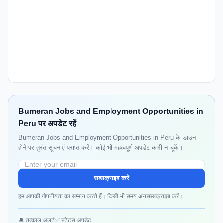
Bumeran Jobs and Employment Opportunities in
Peru पर अपडेट रहें
Bumeran Jobs and Employment Opportunities in Peru के डाउन
होने पर तुरंत सूचनाएं प्राप्त करें। कोई भी महत्वपूर्ण अपडेट कभी न चूकें।
सब्सक्राइब करें
हम आपकी गोपनीयता का सम्मान करते हैं। किसी भी समय अनसब्सक्राइब करें।
🔔 तत्काल अलर्ट
✅ स्टेटस अपडेट