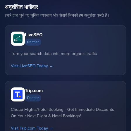
अनुशंसित भागीदार
हमारे द्वारा चुने गए चुनिंदा व्यवसाय और सेवाएँ जिनकी हम अनुशंसा करते हैं।
LiveSEO
Partner
Turn your search data into more organic traffic
Visit LiveSEO Today →
Trip.com
Partner
Cheap Flights/Hotel Booking - Get Immediate Discounts
On Your Next Flight & Hotel Bookings!
Visit Trip.com Today →