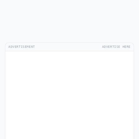
ADVERTISEMENT
ADVERTISE HERE