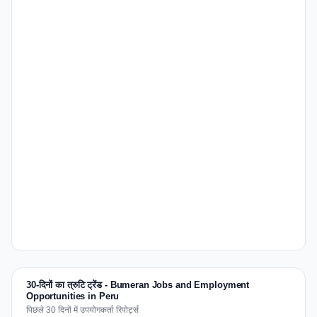
30-दिनों का त्रुटि ट्रेंड - Bumeran Jobs and Employment
Opportunities in Peru
पिछले 30 दिनों में उपयोगकर्ता रिपोर्ट्स