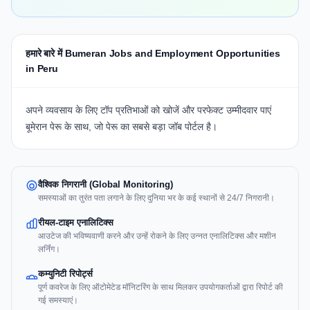
हमारे बारे में Bumeran Jobs and Employment Opportunities
in Peru
अपने व्यवसाय के लिए टॉप प्रतिभाओं को खोजें और परफेक्ट उम्मीदवार पाएं
बूमेरान पेरू
के साथ, जो पेरू का सबसे बड़ा जॉब पोर्टल है।
वैश्विक निगरानी (Global Monitoring)
समस्याओं का तुरंत पता लगाने के लिए दुनिया भर के कई स्थानों से 24/7 निगरानी।
रीयल-टाइम एनालिटिक्स
आउटेज की भविष्यवाणी करने और उन्हें रोकने के लिए उन्नत एनालिटिक्स और मशीन
लर्निंग।
कम्युनिटी रिपोर्ट्स
पूर्ण कवरेज के लिए ऑटोमेटेड मॉनिटरिंग के साथ मिलकर उपयोगकर्ताओं द्वारा रिपोर्ट की
गई समस्याएं।