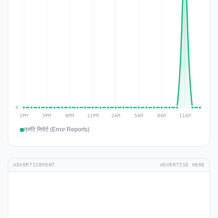
त्रुटि रिपोर्ट (Error Reports)
ADVERTISEMENT
ADVERTISE HERE