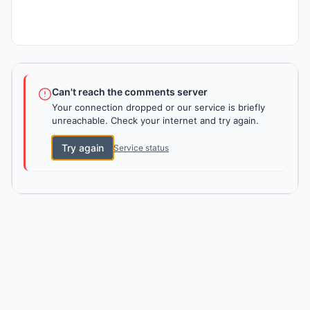
Can't reach the comments server
Your connection dropped or our service is briefly
unreachable. Check your internet and try again.
Try again
Service status