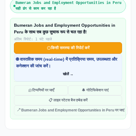
Bumeran Jobs and Employment Opportunities in Peru
सही ढंग से काम कर रहा है
Bumeran Jobs and Employment Opportunities in
Peru के साथ सब कुछ सुचारू रूप से चल रहा है!
अंतिम रिपोर्ट: 1 घंटे पहले
किसी समस्या की रिपोर्ट करें
🌐 वास्तविक समय (real-time) में प्रतिक्रिया समय, उपलब्धता और
कनेक्शन की जांच करें।
खोलें →
टिप्पणियों पर जाएँ
🔔 नोटिफिकेशन पाएं
📋 लाइव स्टेटस बैज एम्बेड करें
↗ Bumeran Jobs and Employment Opportunities in Peru पर जाएं