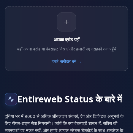
+
आपका ब्रांड यहाँ
यहाँ अपना ब्रांड या वेबसाइट दिखाएं और हजारों नए ग्राहकों तक पहुँचें
हमारे भागीदार बनें →
Entireweb Status के बारे में
दुनिया भर में 9000 से अधिक ऑनलाइन सेवाओं, ऐप और डिजिटल अनुभवों के
लिए रीयल-टाइम सेवा निगरानी। जांचें कि क्या वेबसाइटें डाउन हैं, सर्विस की
समस्याओं पर नज़र रखें, और हमारे व्यापक स्टेटस डैशबोर्ड के साथ आउटेज के