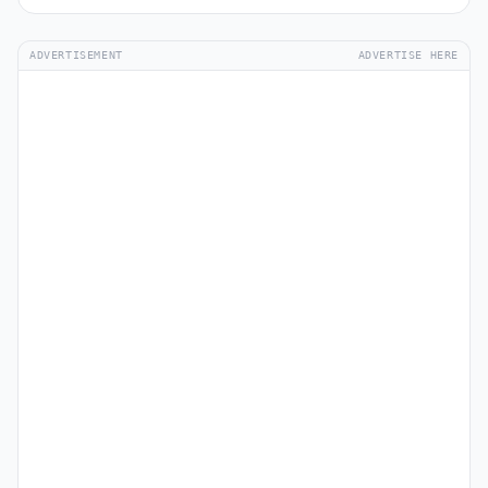
ADVERTISEMENT
ADVERTISE HERE