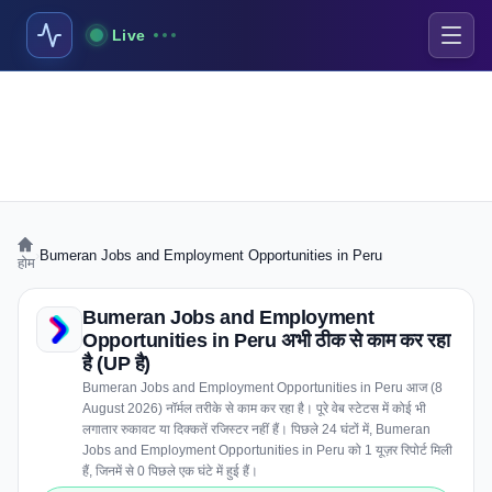
Live
›
Bumeran Jobs and Employment Opportunities in Peru
होम
Bumeran Jobs and Employment
Opportunities in Peru अभी ठीक से काम कर रहा
है (UP है)
Bumeran Jobs and Employment Opportunities in Peru आज (8
August 2026) नॉर्मल तरीके से काम कर रहा है। पूरे वेब स्टेटस में कोई भी
लगातार रुकावट या दिक्कतें रजिस्टर नहीं हैं। पिछले 24 घंटों में, Bumeran
Jobs and Employment Opportunities in Peru को 1 यूज़र रिपोर्ट मिली
हैं, जिनमें से 0 पिछले एक घंटे में हुई हैं।