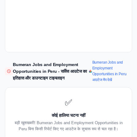
Bumeran Jobs and
Bumeran Jobs and Employment
Employment
Opportunities in Peru - सर्विस आउटेज का
Opportunities in Peru
इतिहास और डाउनटाइम टाइमलाइन
आउटेज मैप देखें
✅
कोई हालिया घटना नहीं
बड़ी खुशखबरी! Bumeran Jobs and Employment Opportunities in
Peru बिना किसी रिपोर्ट किए गए आउटेज के सुचारू रूप से चल रहा है।