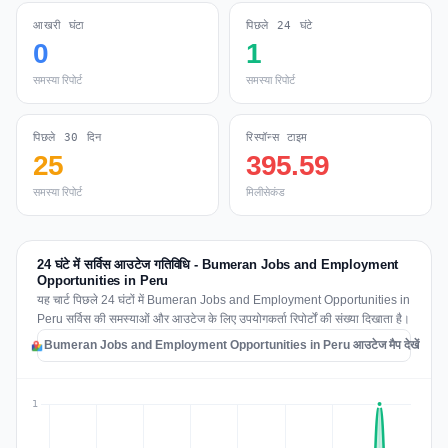
आखरी घंटा
पिछले 24 घंटे
0
1
समस्या रिपोर्ट
समस्या रिपोर्ट
पिछले 30 दिन
रिस्पॉन्स टाइम
25
395.59
समस्या रिपोर्ट
मिलीसेकंड
24 घंटे में सर्विस आउटेज गतिविधि - Bumeran Jobs and Employment
Opportunities in Peru
यह चार्ट पिछले 24 घंटों में Bumeran Jobs and Employment Opportunities in
Peru सर्विस की समस्याओं और आउटेज के लिए उपयोगकर्ता रिपोर्टों की संख्या दिखाता है।
Bumeran Jobs and Employment Opportunities in Peru आउटेज मैप देखें