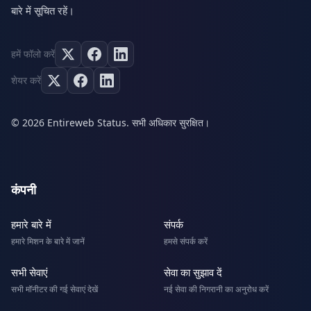
बारे में सूचित रहें।
हमें फॉलो करें
शेयर करें
© 2026 Entireweb Status. सभी अधिकार सुरक्षित।
कंपनी
हमारे बारे में
संपर्क
हमारे मिशन के बारे में जानें
हमसे संपर्क करें
सभी सेवाएं
सेवा का सुझाव दें
सभी मॉनीटर की गई सेवाएं देखें
नई सेवा की निगरानी का अनुरोध करें