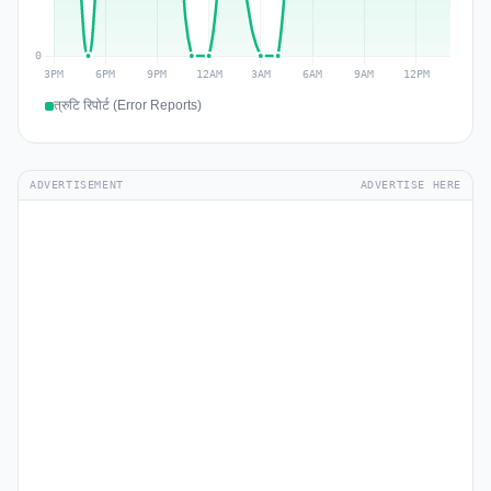
त्रुटि रिपोर्ट (Error Reports)
ADVERTISEMENT
ADVERTISE HERE