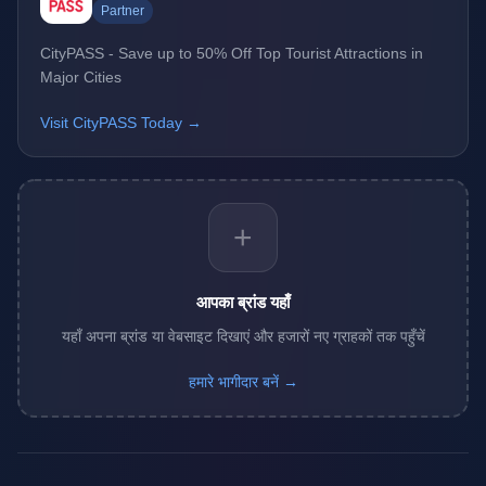
Partner
CityPASS - Save up to 50% Off Top Tourist Attractions in
Major Cities
Visit CityPASS Today →
+
आपका ब्रांड यहाँ
यहाँ अपना ब्रांड या वेबसाइट दिखाएं और हजारों नए ग्राहकों तक पहुँचें
हमारे भागीदार बनें →