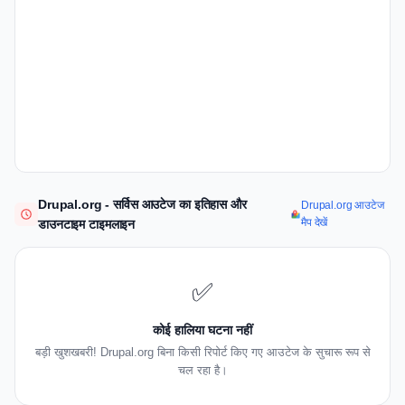
Drupal.org - सर्विस आउटेज का इतिहास और
Drupal.org आउटेज
मैप देखें
डाउनटाइम टाइमलाइन
✅
कोई हालिया घटना नहीं
बड़ी खुशखबरी! Drupal.org बिना किसी रिपोर्ट किए गए आउटेज के सुचारू रूप से
चल रहा है।