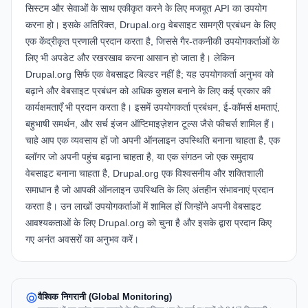
सिस्टम और सेवाओं के साथ एकीकृत करने के लिए मजबूत API का उपयोग
करना हो। इसके अतिरिक्त, Drupal.org वेबसाइट सामग्री प्रबंधन के लिए
एक केंद्रीकृत प्रणाली प्रदान करता है, जिससे गैर-तकनीकी उपयोगकर्ताओं के
लिए भी अपडेट और रखरखाव करना आसान हो जाता है। लेकिन
Drupal.org सिर्फ एक वेबसाइट बिल्डर नहीं है; यह उपयोगकर्ता अनुभव को
बढ़ाने और वेबसाइट प्रबंधन को अधिक कुशल बनाने के लिए कई प्रकार की
कार्यक्षमताएँ भी प्रदान करता है। इसमें उपयोगकर्ता प्रबंधन, ई-कॉमर्स क्षमताएं,
बहुभाषी समर्थन, और सर्च इंजन ऑप्टिमाइज़ेशन टूल्स जैसे फीचर्स शामिल हैं।
चाहे आप एक व्यवसाय हों जो अपनी ऑनलाइन उपस्थिति बनाना चाहता है, एक
ब्लॉगर जो अपनी पहुंच बढ़ाना चाहता है, या एक संगठन जो एक समुदाय
वेबसाइट बनाना चाहता है, Drupal.org एक विश्वसनीय और शक्तिशाली
समाधान है जो आपकी ऑनलाइन उपस्थिति के लिए अंतहीन संभावनाएं प्रदान
करता है। उन लाखों उपयोगकर्ताओं में शामिल हों जिन्होंने अपनी वेबसाइट
आवश्यकताओं के लिए
Drupal.org
को चुना है और इसके द्वारा प्रदान किए
गए अनंत अवसरों का अनुभव करें।
वैश्विक निगरानी (Global Monitoring)