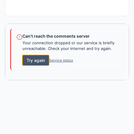
Can't reach the comments server
Your connection dropped or our service is briefly
unreachable. Check your internet and try again.
Try again
Service status