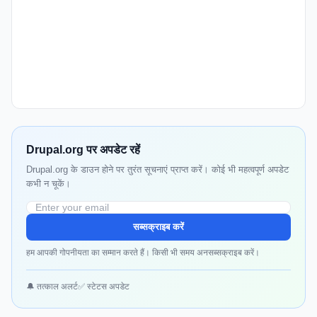
Drupal.org पर अपडेट रहें
Drupal.org के डाउन होने पर तुरंत सूचनाएं प्राप्त करें। कोई भी महत्वपूर्ण अपडेट
कभी न चूकें।
सब्सक्राइब करें
हम आपकी गोपनीयता का सम्मान करते हैं। किसी भी समय अनसब्सक्राइब करें।
🔔 तत्काल अलर्ट
✅ स्टेटस अपडेट