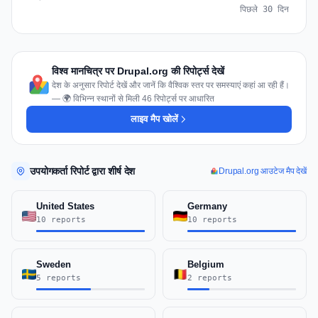
पिछले 30 दिन
विश्व मानचित्र पर Drupal.org की रिपोर्ट्स देखें
देश के अनुसार रिपोर्ट देखें और जानें कि वैश्विक स्तर पर समस्याएं कहां आ रही हैं।
— 🌍 विभिन्न स्थानों से मिली 46 रिपोर्ट्स पर आधारित
लाइव मैप खोलें
उपयोगकर्ता रिपोर्ट द्वारा शीर्ष देश
Drupal.org आउटेज मैप देखें
United States
Germany
10 reports
10 reports
Sweden
Belgium
5 reports
2 reports