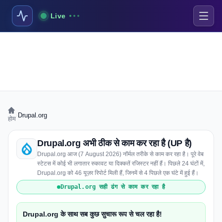
Live
›
Drupal.org
होम
Drupal.org अभी ठीक से काम कर रहा है (UP है)
Drupal.org आज (7 August 2026) नॉर्मल तरीके से काम कर रहा है। पूरे वेब
स्टेटस में कोई भी लगातार रुकावट या दिक्कतें रजिस्टर नहीं हैं। पिछले 24 घंटों में,
Drupal.org को 46 यूज़र रिपोर्ट मिली हैं, जिनमें से 4 पिछले एक घंटे में हुई हैं।
Drupal.org सही ढंग से काम कर रहा है
Drupal.org के साथ सब कुछ सुचारू रूप से चल रहा है!