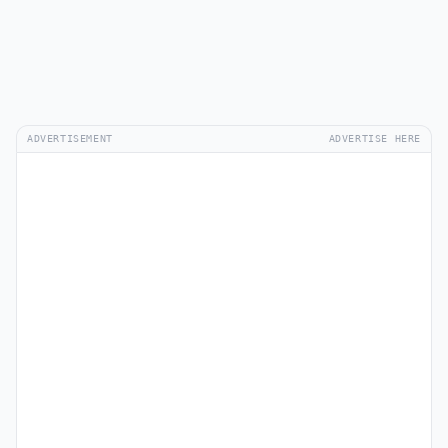
ADVERTISEMENT
ADVERTISE HERE