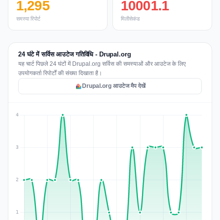
1,295
10001.1
समस्या रिपोर्ट
मिलीसेकंड
24 घंटे में सर्विस आउटेज गतिविधि - Drupal.org
यह चार्ट पिछले 24 घंटों में Drupal.org सर्विस की समस्याओं और आउटेज के लिए
उपयोगकर्ता रिपोर्टों की संख्या दिखाता है।
Drupal.org आउटेज मैप देखें