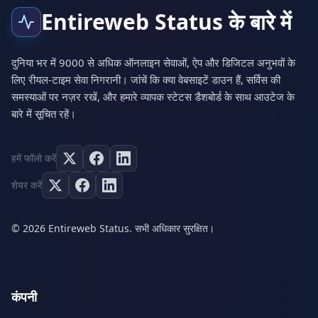
Entireweb Status के बारे में
दुनिया भर में 9000 से अधिक ऑनलाइन सेवाओं, ऐप और डिजिटल अनुभवों के
लिए रीयल-टाइम सेवा निगरानी। जांचें कि क्या वेबसाइटें डाउन हैं, सर्विस की
समस्याओं पर नज़र रखें, और हमारे व्यापक स्टेटस डैशबोर्ड के साथ आउटेज के
बारे में सूचित रहें।
हमें फॉलो करें
शेयर करें
© 2026 Entireweb Status. सभी अधिकार सुरक्षित।
कंपनी