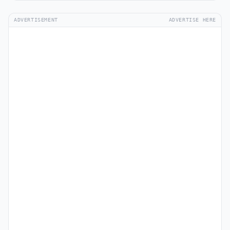
ADVERTISEMENT
ADVERTISE HERE