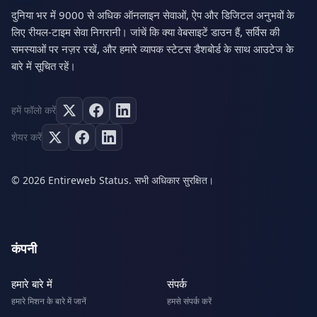
दुनिया भर में 9000 से अधिक ऑनलाइन सेवाओं, ऐप और डिजिटल अनुभवों के
लिए रीयल-टाइम सेवा निगरानी। जांचें कि क्या वेबसाइटें डाउन हैं, सर्विस की
समस्याओं पर नज़र रखें, और हमारे व्यापक स्टेटस डैशबोर्ड के साथ आउटेज के
बारे में सूचित रहें।
हमें फॉलो करें
शेयर करें
© 2026 Entireweb Status. सभी अधिकार सुरक्षित।
कंपनी
हमारे बारे में
संपर्क
हमारे मिशन के बारे में जानें
हमसे संपर्क करें