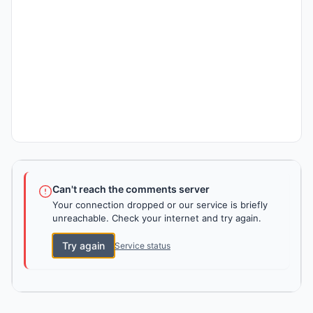
Can't reach the comments server
Your connection dropped or our service is briefly
unreachable. Check your internet and try again.
Try again
Service status