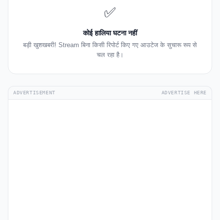
✅
कोई हालिया घटना नहीं
बड़ी खुशखबरी! Stream बिना किसी रिपोर्ट किए गए आउटेज के सुचारू रूप से
चल रहा है।
ADVERTISEMENT
ADVERTISE HERE