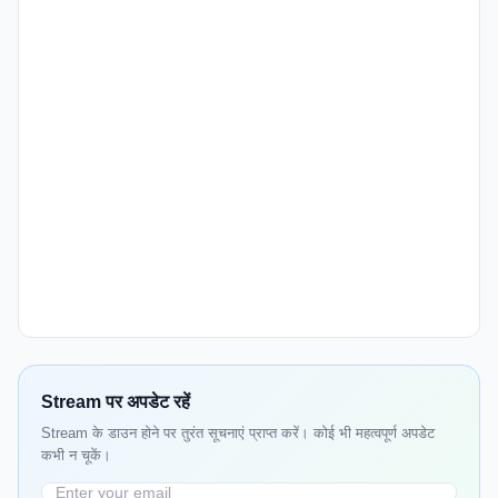
Stream पर अपडेट रहें
Stream के डाउन होने पर तुरंत सूचनाएं प्राप्त करें। कोई भी महत्वपूर्ण अपडेट
कभी न चूकें।