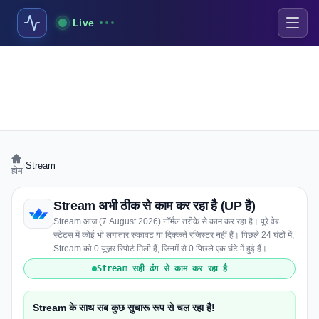
Live
›
Stream
होम
Stream अभी ठीक से काम कर रहा है (UP है)
Stream आज (7 August 2026) नॉर्मल तरीके से काम कर रहा है। पूरे वेब
स्टेटस में कोई भी लगातार रुकावट या दिक्कतें रजिस्टर नहीं हैं। पिछले 24 घंटों में,
Stream को 0 यूज़र रिपोर्ट मिली हैं, जिनमें से 0 पिछले एक घंटे में हुई हैं।
Stream सही ढंग से काम कर रहा है
Stream के साथ सब कुछ सुचारू रूप से चल रहा है!