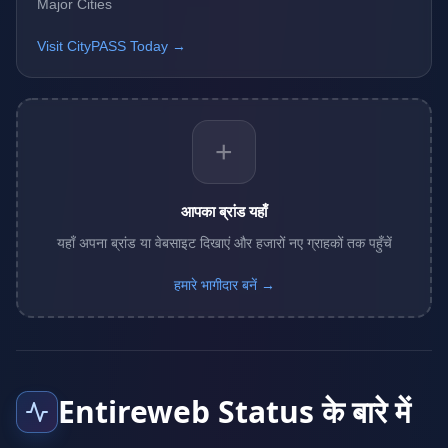
Major Cities
Visit CityPASS Today →
+
आपका ब्रांड यहाँ
यहाँ अपना ब्रांड या वेबसाइट दिखाएं और हजारों नए ग्राहकों तक पहुँचें
हमारे भागीदार बनें →
Entireweb Status के बारे में