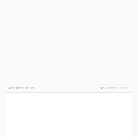
ADVERTISEMENT
ADVERTISE HERE