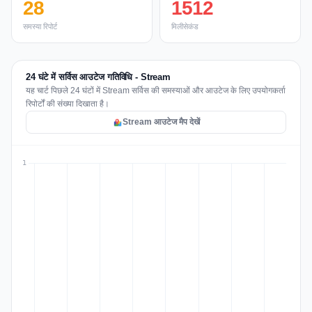
28
1512
समस्या रिपोर्ट
मिलीसेकंड
24 घंटे में सर्विस आउटेज गतिविधि - Stream
यह चार्ट पिछले 24 घंटों में Stream सर्विस की समस्याओं और आउटेज के लिए उपयोगकर्ता
रिपोर्टों की संख्या दिखाता है।
Stream आउटेज मैप देखें