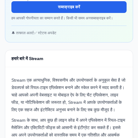
सब्सक्राइब करें
हम आपकी गोपनीयता का सम्मान करते हैं। किसी भी समय अनसब्सक्राइब करें।
🔔 तत्काल अलर्ट
✅ स्टेटस अपडेट
हमारे बारे में Stream
Stream एक अत्याधुनिक, विश्वसनीय और उपयोगकर्ता के अनुकूल सेवा है जो
डेवलपर्स को रियल-टाइम एप्लिकेशन बनाने और स्केल करने में मदद करती है।
चाहे आपको अपनी वेबसाइट या मोबाइल ऐप के लिए चैट एप्लिकेशन, लाइव
फीड, या नोटिफिकेशन की जरूरत हो, Stream में आपके उपयोगकर्ताओं के
लिए एक सहज और इंटरैक्टिव अनुभव बनाने के लिए सब कुछ मौजूद है।
Stream के साथ, आप कुछ ही लाइन कोड में अपने एप्लिकेशन में रियल-टाइम
मैसेजिंग और एक्टिविटी फीड्स को आसानी से इंटीग्रेट कर सकते हैं। इससे
आप अपने उपयोगकर्ताओं को वास्तविक समय में एक गतिशील और आकर्षक