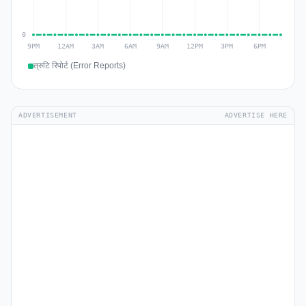
त्रुटि रिपोर्ट (Error Reports)
ADVERTISEMENT
ADVERTISE HERE