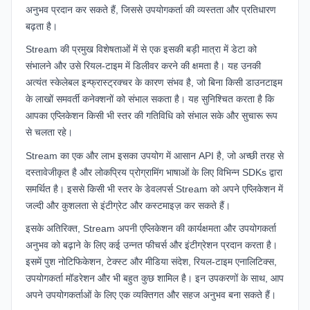
अनुभव प्रदान कर सकते हैं, जिससे उपयोगकर्ता की व्यस्तता और प्रतिधारण
बढ़ता है।
Stream की प्रमुख विशेषताओं में से एक इसकी बड़ी मात्रा में डेटा को
संभालने और उसे रियल-टाइम में डिलीवर करने की क्षमता है। यह उनकी
अत्यंत स्केलेबल इन्फ्रास्ट्रक्चर के कारण संभव है, जो बिना किसी डाउनटाइम
के लाखों समवर्ती कनेक्शनों को संभाल सकता है। यह सुनिश्चित करता है कि
आपका एप्लिकेशन किसी भी स्तर की गतिविधि को संभाल सके और सुचारू रूप
से चलता रहे।
Stream का एक और लाभ इसका उपयोग में आसान API है, जो अच्छी तरह से
दस्तावेजीकृत है और लोकप्रिय प्रोग्रामिंग भाषाओं के लिए विभिन्न SDKs द्वारा
समर्थित है। इससे किसी भी स्तर के डेवलपर्स Stream को अपने एप्लिकेशन में
जल्दी और कुशलता से इंटीग्रेट और कस्टमाइज़ कर सकते हैं।
इसके अतिरिक्त, Stream अपनी एप्लिकेशन की कार्यक्षमता और उपयोगकर्ता
अनुभव को बढ़ाने के लिए कई उन्नत फीचर्स और इंटीग्रेशन प्रदान करता है।
इसमें पुश नोटिफिकेशन, टेक्स्ट और मीडिया संदेश, रियल-टाइम एनालिटिक्स,
उपयोगकर्ता मॉडरेशन और भी बहुत कुछ शामिल है। इन उपकरणों के साथ, आप
अपने उपयोगकर्ताओं के लिए एक व्यक्तिगत और सहज अनुभव बना सकते हैं।