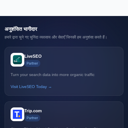
अनुशंसित भागीदार
हमारे द्वारा चुने गए चुनिंदा व्यवसाय और सेवाएँ जिनकी हम अनुशंसा करते हैं।
LiveSEO
Partner
Turn your search data into more organic traffic
Visit LiveSEO Today →
Trip.com
Partner