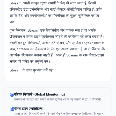
Stream अपनी मजबूत सुरक्षा उपायों के लिए भी जाना जाता है, जिसमें
एन्क्रिप्टेड डेटा ट्रांसमिशन और मल्टी-फैक्टर ऑथेंटिकेशन शामिल हैं, ताकि
आपके डेटा और उपयोगकर्ताओं की गोपनीयता की सुरक्षा सुनिश्चित की जा
सके।
कुल मिलाकर, Stream एक विश्वसनीय और व्यापक सेवा है जो आपके
एप्लिकेशन में रियल-टाइम कार्यक्षमता जोड़ने की प्रक्रिया को सरल बनाती है।
इसकी मजबूत विशेषताओं, आसान इंटीग्रेशन, और सुरक्षित इन्फ्रास्ट्रक्चर के
साथ, Stream उन डेवलपर्स के लिए एक आदर्श समाधान है जो इंटरैक्टिव और
आकर्षक एप्लिकेशन बनाना चाहते हैं। आज ही Stream के साथ रियल-टाइम
संचार की शक्ति का अनुभव करें।
Stream के साथ शुरुआत करें
यहां
.
वैश्विक निगरानी (Global Monitoring)
समस्याओं का तुरंत पता लगाने के लिए दुनिया भर के कई स्थानों से 24/7 निगरानी।
रीयल-टाइम एनालिटिक्स
आउटेज की भविष्यवाणी करने और उन्हें रोकने के लिए उन्नत एनालिटिक्स और मशीन