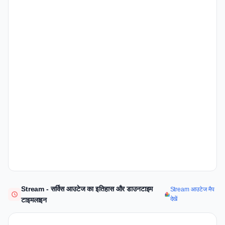
Stream - सर्विस आउटेज का इतिहास और डाउनटाइम
Stream आउटेज मैप
देखें
टाइमलाइन