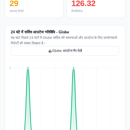
29
126.32
समस्या रिपोर्ट
मिलीसेकंड
24 घंटे में सर्विस आउटेज गतिविधि - Globe
यह चार्ट पिछले 24 घंटों में Globe सर्विस की समस्याओं और आउटेज के लिए उपयोगकर्ता
रिपोर्टों की संख्या दिखाता है।
Globe आउटेज मैप देखें