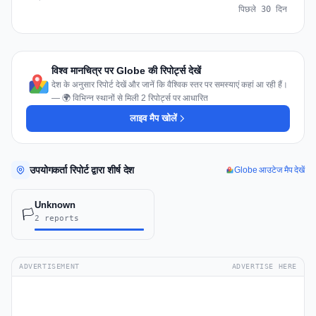
पिछले 30 दिन
विश्व मानचित्र पर Globe की रिपोर्ट्स देखें
देश के अनुसार रिपोर्ट देखें और जानें कि वैश्विक स्तर पर समस्याएं कहां आ रही हैं।
— 🌍 विभिन्न स्थानों से मिली 2 रिपोर्ट्स पर आधारित
लाइव मैप खोलें
उपयोगकर्ता रिपोर्ट द्वारा शीर्ष देश
Globe आउटेज मैप देखें
Unknown
🏳️
2 reports
ADVERTISEMENT
ADVERTISE HERE