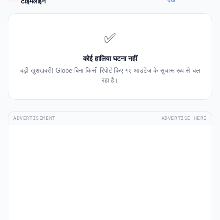
देखें
टाइमलाइन
✅
कोई हालिया घटना नहीं
बड़ी खुशखबरी! Globe बिना किसी रिपोर्ट किए गए आउटेज के सुचारू रूप से चल
रहा है।
ADVERTISEMENT
ADVERTISE HERE