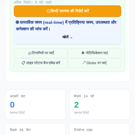
अंतिम रिपोर्ट: 9 घंटे पहले
किसी समस्या की रिपोर्ट करें
🌐 वास्तविक समय (real-time) में प्रतिक्रिया समय, उपलब्धता और
कनेक्शन की जांच करें।
खोलें →
टिप्पणियों पर जाएँ
🔔 नोटिफिकेशन पाएं
📋 लाइव स्टेटस बैज एम्बेड करें
↗ Globe पर जाएं
आखरी घंटा
पिछले 24 घंटे
0
2
समस्या रिपोर्ट
समस्या रिपोर्ट
पिछले 30 दिन
रिस्पॉन्स टाइम