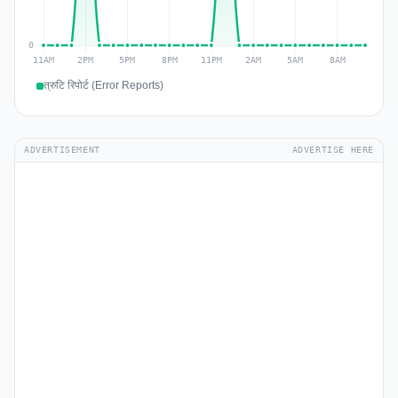
त्रुटि रिपोर्ट (Error Reports)
ADVERTISEMENT
ADVERTISE HERE