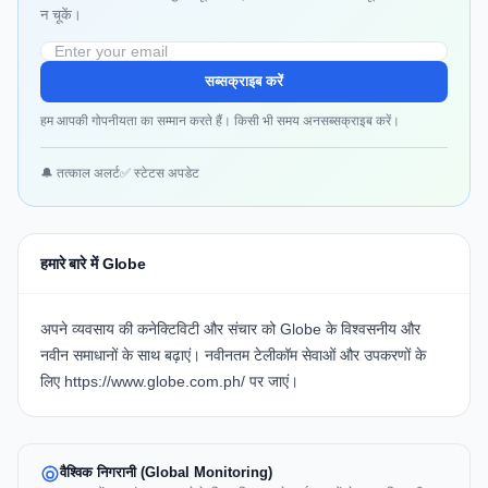
न चूकें।
सब्सक्राइब करें
हम आपकी गोपनीयता का सम्मान करते हैं। किसी भी समय अनसब्सक्राइब करें।
🔔 तत्काल अलर्ट
✅ स्टेटस अपडेट
हमारे बारे में Globe
अपने व्यवसाय की कनेक्टिविटी और संचार को Globe के विश्वसनीय और
नवीन समाधानों के साथ बढ़ाएं। नवीनतम टेलीकॉम सेवाओं और उपकरणों के
लिए
https://www.globe.com.ph/
पर जाएं।
वैश्विक निगरानी (Global Monitoring)