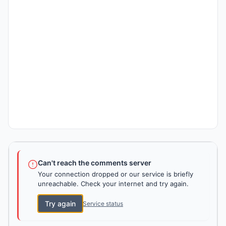
Can't reach the comments server
Your connection dropped or our service is briefly
unreachable. Check your internet and try again.
Try again
Service status