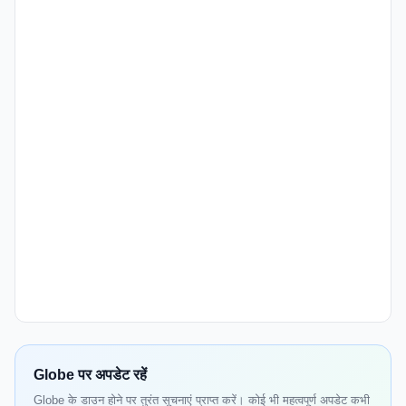
Globe पर अपडेट रहें
Globe के डाउन होने पर तुरंत सूचनाएं प्राप्त करें। कोई भी महत्वपूर्ण अपडेट कभी