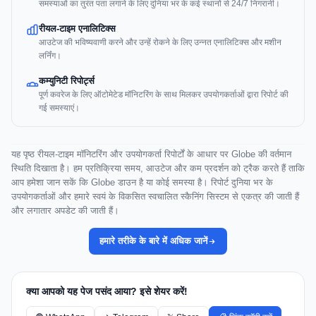
समस्याओं का तुरंत पता लगाने के लिए दुनिया भर के कई स्थानों से 24/7 निगरानी।
रीयल-टाइम एनालिटिक्स
आउटेज की भविष्यवाणी करने और उन्हें रोकने के लिए उन्नत एनालिटिक्स और मशीन
लर्निंग।
कम्युनिटी रिपोर्ट्स
पूर्ण कवरेज के लिए ऑटोमेटेड मॉनिटरिंग के साथ मिलकर उपयोगकर्ताओं द्वारा रिपोर्ट की
गई समस्याएं।
यह पृष्ठ रीयल-टाइम मॉनिटरिंग और उपयोगकर्ता रिपोर्टों के आधार पर Globe की वर्तमान
स्थिति दिखाता है। हम प्रतिक्रिया समय, आउटेज और कम प्रदर्शन को ट्रैक करते हैं ताकि
आप हमेशा जान सकें कि Globe डाउन है या कोई समस्या है। रिपोर्ट दुनिया भर के
उपयोगकर्ताओं और हमारे स्वयं के विकसित स्वचालित स्कैनिंग सिस्टम से एकत्र की जाती हैं
और लगातार अपडेट की जाती हैं।
हमारे तरीके के बारे में अधिक जानें
क्या आपको यह पेज पसंद आया? इसे शेयर करें!