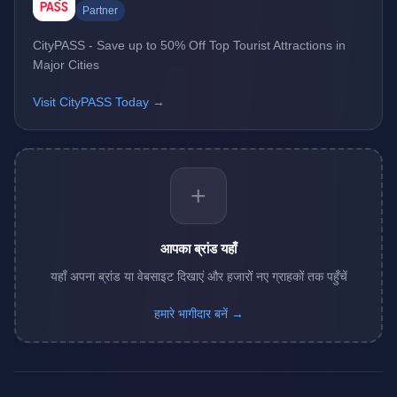
Partner
CityPASS - Save up to 50% Off Top Tourist Attractions in
Major Cities
Visit CityPASS Today →
+
आपका ब्रांड यहाँ
यहाँ अपना ब्रांड या वेबसाइट दिखाएं और हजारों नए ग्राहकों तक पहुँचें
हमारे भागीदार बनें →