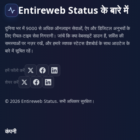
Entireweb Status के बारे में
दुनिया भर में 9000 से अधिक ऑनलाइन सेवाओं, ऐप और डिजिटल अनुभवों के
लिए रीयल-टाइम सेवा निगरानी। जांचें कि क्या वेबसाइटें डाउन हैं, सर्विस की
समस्याओं पर नज़र रखें, और हमारे व्यापक स्टेटस डैशबोर्ड के साथ आउटेज के
बारे में सूचित रहें।
हमें फॉलो करें
शेयर करें
© 2026 Entireweb Status. सभी अधिकार सुरक्षित।
कंपनी