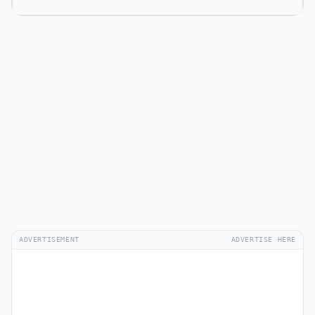
ADVERTISEMENT
ADVERTISE HERE