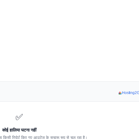
Hosting2Go
✅
कोई हालिया घटना नहीं
 किसी रिपोर्ट किए गए आउटेज के सुचारू रूप से चल रहा है।