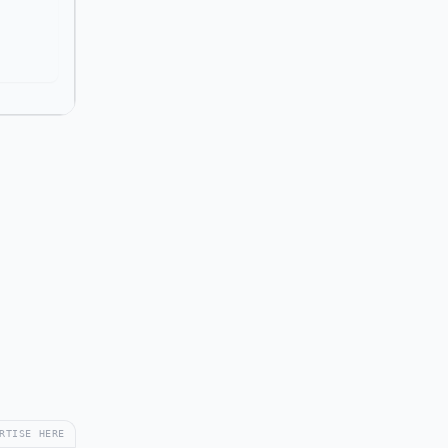
RTISE HERE