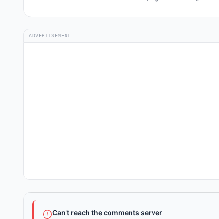
ADVERTISEMENT
Can't reach the comments server