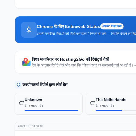
Chrome के लिए Entireweb Status
अपडेट किया गया
अपनी पसंदीदा सेवाओं की सीधे ब्राउज़र में निगरानी करें — स्थिति देखने के
विश्व मानचित्र पर Hosting2Go की रिपोर्ट्स देखें
देश के अनुसार रिपोर्ट देखें और जानें कि वैश्विक स्तर पर समस्याएं कहां आ रही हैं।
उपयोगकर्ता रिपोर्ट द्वारा शीर्ष देश
Unknown
The Netherlands
🏳️
🏳️
2 reports
1 reports
ADVERTISEMENT