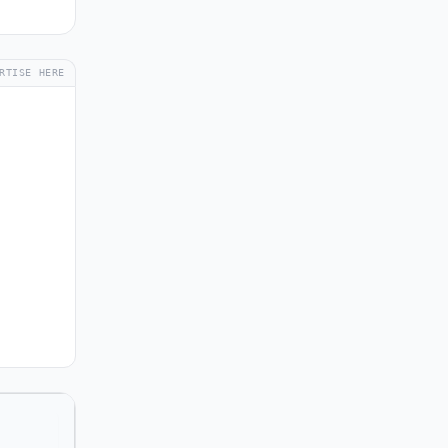
RTISE HERE