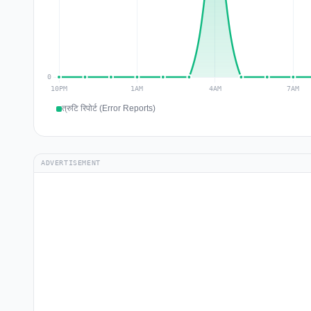
त्रुटि रिपोर्ट (Error Reports)
ADVERTISEMENT