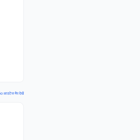
 आउटेज मैप देखें