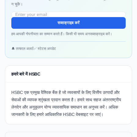
न चूकें।
सब्सक्राइब करें
हम आपकी गोपनीयता का सम्मान करते हैं। किसी भी समय अनसब्सक्राइब करें।
🔔 तत्काल अलर्ट
✅ स्टेटस अपडेट
हमारे बारे में HSBC
HSBC
एक प्रमुख वैश्विक बैंक है जो व्यवसायों के लिए वित्तीय उत्पादों और
सेवाओं की व्यापक श्रृंखला प्रदान करता है। हमारे साथ सहज अंतरराष्ट्रीय
लेनदेन और अनुकूलन योग्य व्यावसायिक समाधान का अनुभव करें। अधिक
जानकारी के लिए हमारे आधिकारिक
HSBC वेबसाइट
पर जाएं।