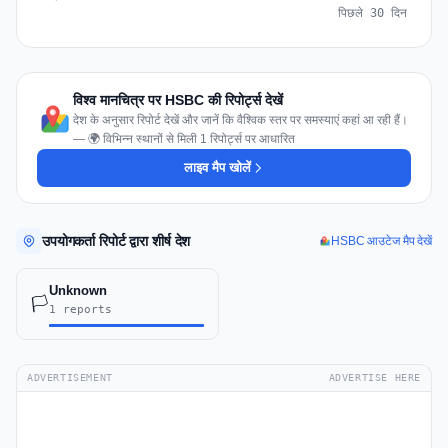
पिछले 30 दिन
विश्व मानचित्र पर HSBC की रिपोर्ट्स देखें
देश के अनुसार रिपोर्ट देखें और जानें कि वैश्विक स्तर पर समस्याएं कहां आ रही हैं।
— 🌍 विभिन्न स्थानों से मिली 1 रिपोर्ट्स पर आधारित
लाइव मैप खोलें
उपयोगकर्ता रिपोर्ट द्वारा शीर्ष देश
HSBC आउटेज मैप देखें
Unknown
🏳️
1 reports
ADVERTISEMENT
ADVERTISE HERE