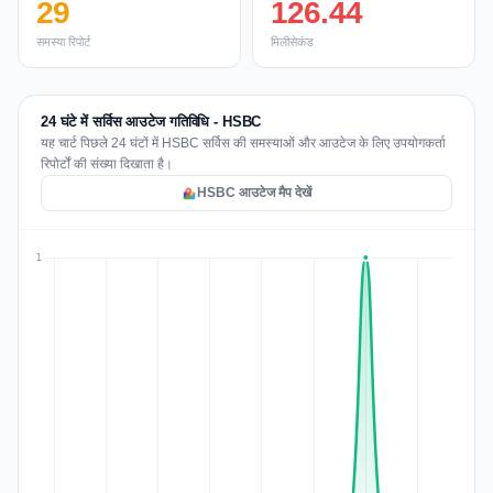
29
126.44
समस्या रिपोर्ट
मिलीसेकंड
24 घंटे में सर्विस आउटेज गतिविधि - HSBC
यह चार्ट पिछले 24 घंटों में HSBC सर्विस की समस्याओं और आउटेज के लिए उपयोगकर्ता
रिपोर्टों की संख्या दिखाता है।
HSBC आउटेज मैप देखें