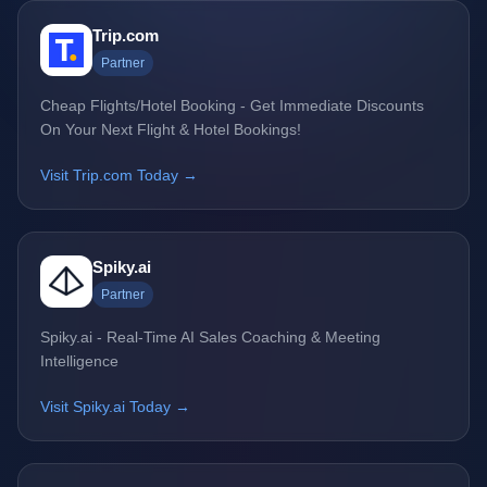
Trip.com
Partner
Cheap Flights/Hotel Booking - Get Immediate Discounts
On Your Next Flight & Hotel Bookings!
Visit Trip.com Today →
Spiky.ai
Partner
Spiky.ai - Real-Time AI Sales Coaching & Meeting
Intelligence
Visit Spiky.ai Today →