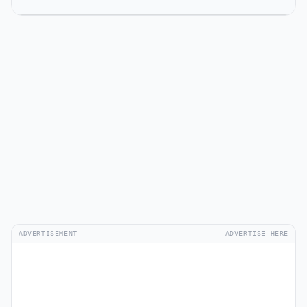
ADVERTISEMENT
ADVERTISE HERE