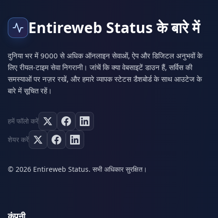
Entireweb Status के बारे में
दुनिया भर में 9000 से अधिक ऑनलाइन सेवाओं, ऐप और डिजिटल अनुभवों के
लिए रीयल-टाइम सेवा निगरानी। जांचें कि क्या वेबसाइटें डाउन हैं, सर्विस की
समस्याओं पर नज़र रखें, और हमारे व्यापक स्टेटस डैशबोर्ड के साथ आउटेज के
बारे में सूचित रहें।
हमें फॉलो करें
शेयर करें
© 2026 Entireweb Status. सभी अधिकार सुरक्षित।
कंपनी