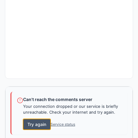
Can't reach the comments server
Your connection dropped or our service is briefly
unreachable. Check your internet and try again.
Try again
Service status