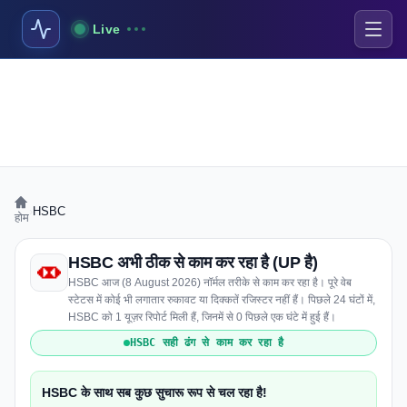
Live
›
HSBC
होम
HSBC अभी ठीक से काम कर रहा है (UP है)
HSBC आज (8 August 2026) नॉर्मल तरीके से काम कर रहा है। पूरे वेब
स्टेटस में कोई भी लगातार रुकावट या दिक्कतें रजिस्टर नहीं हैं। पिछले 24 घंटों में,
HSBC को 1 यूज़र रिपोर्ट मिली हैं, जिनमें से 0 पिछले एक घंटे में हुई हैं।
HSBC सही ढंग से काम कर रहा है
HSBC के साथ सब कुछ सुचारू रूप से चल रहा है!