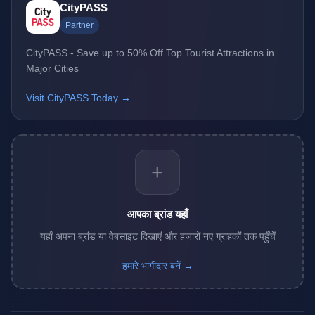
CityPASS
Partner
CityPASS - Save up to 50% Off Top Tourist Attractions in
Major Cities
Visit CityPASS Today →
+
आपका ब्रांड यहाँ
यहाँ अपना ब्रांड या वेबसाइट दिखाएं और हजारों नए ग्राहकों तक पहुँचें
हमारे भागीदार बनें →