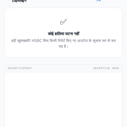
देखें
टाइमलाइन
✅
कोई हालिया घटना नहीं
बड़ी खुशखबरी! HSBC बिना किसी रिपोर्ट किए गए आउटेज के सुचारू रूप से चल
रहा है।
ADVERTISEMENT
ADVERTISE HERE