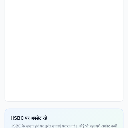
HSBC पर अपडेट रहें
HSBC के डाउन होने पर तुरंत सूचनाएं प्राप्त करें। कोई भी महत्वपूर्ण अपडेट कभी