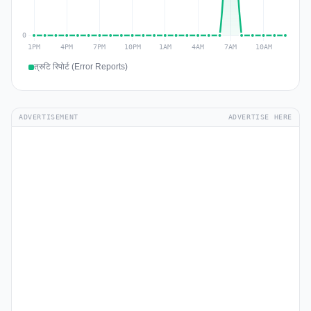
त्रुटि रिपोर्ट (Error Reports)
ADVERTISEMENT
ADVERTISE HERE