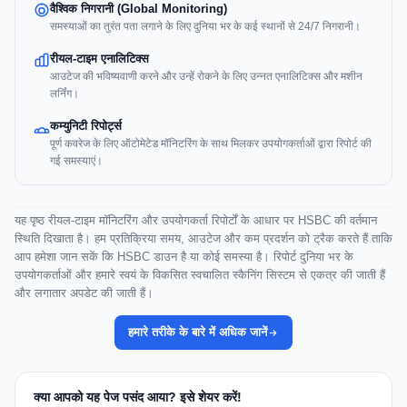
वैश्विक निगरानी (Global Monitoring)
समस्याओं का तुरंत पता लगाने के लिए दुनिया भर के कई स्थानों से 24/7 निगरानी।
रीयल-टाइम एनालिटिक्स
आउटेज की भविष्यवाणी करने और उन्हें रोकने के लिए उन्नत एनालिटिक्स और मशीन
लर्निंग।
कम्युनिटी रिपोर्ट्स
पूर्ण कवरेज के लिए ऑटोमेटेड मॉनिटरिंग के साथ मिलकर उपयोगकर्ताओं द्वारा रिपोर्ट की
गई समस्याएं।
यह पृष्ठ रीयल-टाइम मॉनिटरिंग और उपयोगकर्ता रिपोर्टों के आधार पर HSBC की वर्तमान
स्थिति दिखाता है। हम प्रतिक्रिया समय, आउटेज और कम प्रदर्शन को ट्रैक करते हैं ताकि
आप हमेशा जान सकें कि HSBC डाउन है या कोई समस्या है। रिपोर्ट दुनिया भर के
उपयोगकर्ताओं और हमारे स्वयं के विकसित स्वचालित स्कैनिंग सिस्टम से एकत्र की जाती हैं
और लगातार अपडेट की जाती हैं।
हमारे तरीके के बारे में अधिक जानें
क्या आपको यह पेज पसंद आया? इसे शेयर करें!