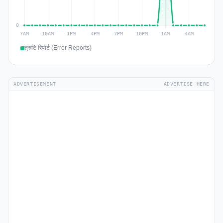
त्रुटि रिपोर्ट (Error Reports)
ADVERTISEMENT
ADVERTISE HERE