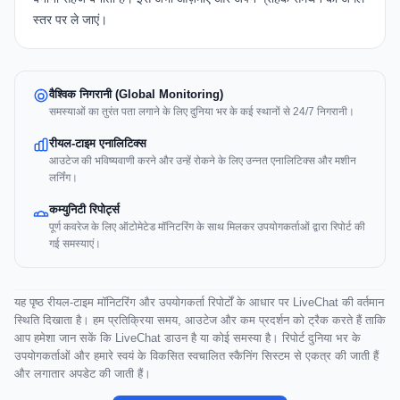
स्तर पर ले जाएं।
वैश्विक निगरानी (Global Monitoring)
समस्याओं का तुरंत पता लगाने के लिए दुनिया भर के कई स्थानों से 24/7 निगरानी।
रीयल-टाइम एनालिटिक्स
आउटेज की भविष्यवाणी करने और उन्हें रोकने के लिए उन्नत एनालिटिक्स और मशीन
लर्निंग।
कम्युनिटी रिपोर्ट्स
पूर्ण कवरेज के लिए ऑटोमेटेड मॉनिटरिंग के साथ मिलकर उपयोगकर्ताओं द्वारा रिपोर्ट की
गई समस्याएं।
यह पृष्ठ रीयल-टाइम मॉनिटरिंग और उपयोगकर्ता रिपोर्टों के आधार पर LiveChat की वर्तमान
स्थिति दिखाता है। हम प्रतिक्रिया समय, आउटेज और कम प्रदर्शन को ट्रैक करते हैं ताकि
आप हमेशा जान सकें कि LiveChat डाउन है या कोई समस्या है। रिपोर्ट दुनिया भर के
उपयोगकर्ताओं और हमारे स्वयं के विकसित स्वचालित स्कैनिंग सिस्टम से एकत्र की जाती हैं
और लगातार अपडेट की जाती हैं।