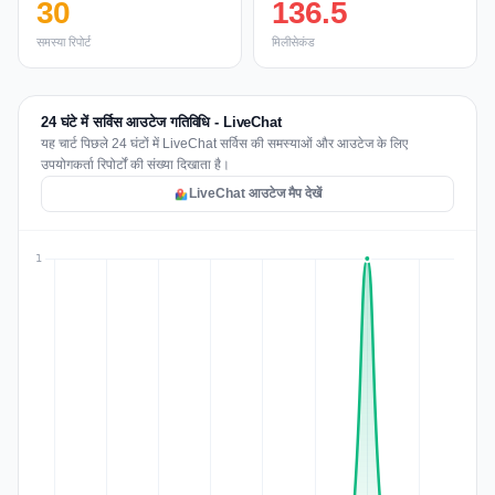
30
136.5
समस्या रिपोर्ट
मिलीसेकंड
24 घंटे में सर्विस आउटेज गतिविधि - LiveChat
यह चार्ट पिछले 24 घंटों में LiveChat सर्विस की समस्याओं और आउटेज के लिए
उपयोगकर्ता रिपोर्टों की संख्या दिखाता है।
LiveChat आउटेज मैप देखें