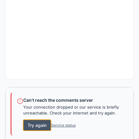
Can't reach the comments server
Your connection dropped or our service is briefly
unreachable. Check your internet and try again.
Try again
Service status