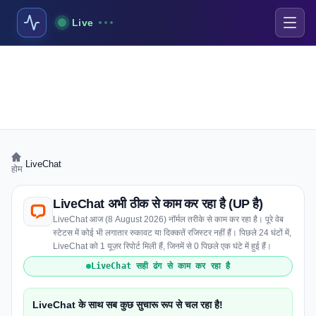
Live
›
LiveChat
होम
LiveChat अभी ठीक से काम कर रहा है (UP है)
LiveChat आज (8 August 2026) नॉर्मल तरीके से काम कर रहा है। पूरे वेब
स्टेटस में कोई भी लगातार रुकावट या दिक्कतें रजिस्टर नहीं हैं। पिछले 24 घंटों में,
LiveChat को 1 यूज़र रिपोर्ट मिली हैं, जिनमें से 0 पिछले एक घंटे में हुई हैं।
LiveChat सही ढंग से काम कर रहा है
LiveChat के साथ सब कुछ सुचारू रूप से चल रहा है!