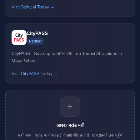
Visit Spiky.ai Today →
CityPASS
Partner
CityPASS - Save up to 50% Off Top Tourist Attractions in
Major Cities
Visit CityPASS Today →
+
आपका ब्रांड यहाँ
यहाँ अपना ब्रांड या वेबसाइट दिखाएं और हजारों नए ग्राहकों तक पहुँचें