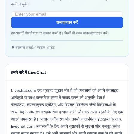
कभी न चूकें।
सब्सक्राइब करें
हम आपकी गोपनीयता का सम्मान करते हैं। किसी भी समय अनसब्सक्राइब करें।
🔔 तत्काल अलर्ट
✅ स्टेटस अपडेट
हमारे बारे में LiveChat
Livechat.com एक ग्राहक जुड़ाव मंच है जो व्यवसायों को अपने वेबसाइट
आगंतुकों के साथ वास्तविक समय में संवाद करने की अनुमति देता है।
चैटबॉट्स, कस्टमाइज़्ड ब्रांडिंग, और विस्तृत विश्लेषण जैसी विशेषताओं के
साथ, यह असाधारण ग्राहक सेवा प्रदान करने और रूपांतरण बढ़ाने के लिए एक
आदर्श उपकरण है। आसान एकीकरण और उपयोगकर्ता-मित्र इंटरफ़ेस के साथ,
livechat.com व्यवसायों के लिए अपने ग्राहकों से जुड़ना और मजबूत संबंध
बनाना सहज बनाता है। इसे अभी आज़माएं और अपने ग्राहक समर्थन को अगले