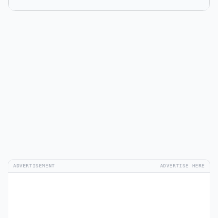
ADVERTISEMENT
ADVERTISE HERE