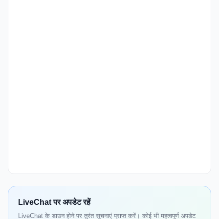
LiveChat पर अपडेट रहें
LiveChat के डाउन होने पर तुरंत सूचनाएं प्राप्त करें। कोई भी महत्वपूर्ण अपडेट