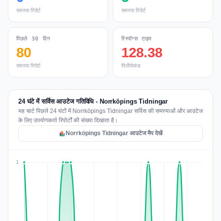
समस्या रिपोर्ट
समस्या रिपोर्ट
पिछले 30 दिन
रिस्पॉन्स टाइम
80
128.38
समस्या रिपोर्ट
मिलीसेकंड
24 घंटे में सर्विस आउटेज गतिविधि - Norrköpings Tidningar
यह चार्ट पिछले 24 घंटों में Norrköpings Tidningar सर्विस की समस्याओं और आउटेज
के लिए उपयोगकर्ता रिपोर्टों की संख्या दिखाता है।
Norrköpings Tidningar आउटेज मैप देखें