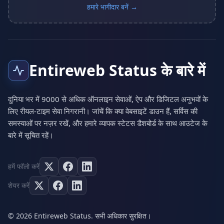
हमारे भागीदार बनें →
Entireweb Status के बारे में
दुनिया भर में 9000 से अधिक ऑनलाइन सेवाओं, ऐप और डिजिटल अनुभवों के
लिए रीयल-टाइम सेवा निगरानी। जांचें कि क्या वेबसाइटें डाउन हैं, सर्विस की
समस्याओं पर नज़र रखें, और हमारे व्यापक स्टेटस डैशबोर्ड के साथ आउटेज के
बारे में सूचित रहें।
हमें फॉलो करें
शेयर करें
© 2026 Entireweb Status. सभी अधिकार सुरक्षित।