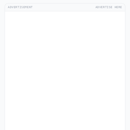
ADVERTISEMENT
ADVERTISE HERE