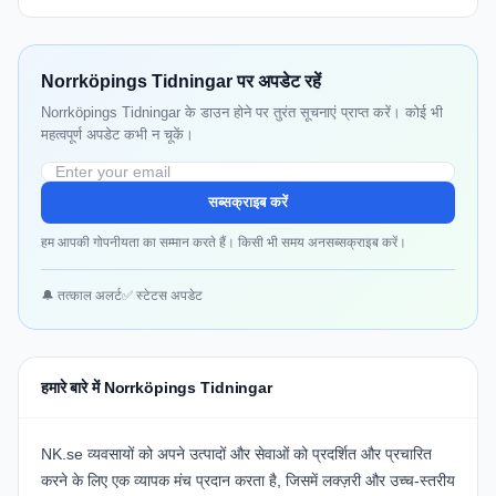
Norrköpings Tidningar पर अपडेट रहें
Norrköpings Tidningar के डाउन होने पर तुरंत सूचनाएं प्राप्त करें। कोई भी
महत्वपूर्ण अपडेट कभी न चूकें।
सब्सक्राइब करें
हम आपकी गोपनीयता का सम्मान करते हैं। किसी भी समय अनसब्सक्राइब करें।
🔔 तत्काल अलर्ट
✅ स्टेटस अपडेट
हमारे बारे में Norrköpings Tidningar
NK.se व्यवसायों को अपने उत्पादों और सेवाओं को प्रदर्शित और प्रचारित
करने के लिए एक व्यापक मंच प्रदान करता है, जिसमें लक्ज़री और उच्च-स्तरीय