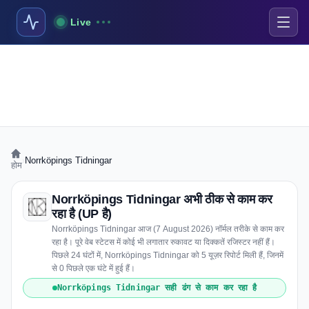
Live
›
Norrköpings Tidningar
होम
Norrköpings Tidningar अभी ठीक से काम कर
रहा है (UP है)
Norrköpings Tidningar आज (7 August 2026) नॉर्मल तरीके से काम कर
रहा है। पूरे वेब स्टेटस में कोई भी लगातार रुकावट या दिक्कतें रजिस्टर नहीं हैं।
पिछले 24 घंटों में, Norrköpings Tidningar को 5 यूज़र रिपोर्ट मिली हैं, जिनमें
से 0 पिछले एक घंटे में हुई हैं।
Norrköpings Tidningar सही ढंग से काम कर रहा है