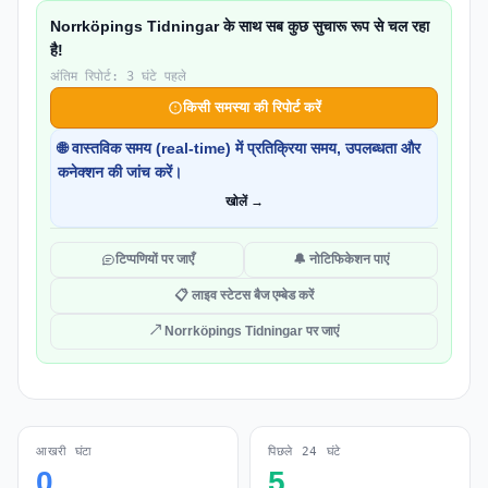
Norrköpings Tidningar के साथ सब कुछ सुचारू रूप से चल रहा
है!
अंतिम रिपोर्ट: 3 घंटे पहले
किसी समस्या की रिपोर्ट करें
🌐 वास्तविक समय (real-time) में प्रतिक्रिया समय, उपलब्धता और
कनेक्शन की जांच करें।
खोलें →
टिप्पणियों पर जाएँ
🔔 नोटिफिकेशन पाएं
📋 लाइव स्टेटस बैज एम्बेड करें
↗ Norrköpings Tidningar पर जाएं
आखरी घंटा
पिछले 24 घंटे
0
5