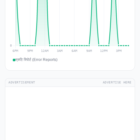
त्रुटि रिपोर्ट (Error Reports)
ADVERTISEMENT
ADVERTISE HERE