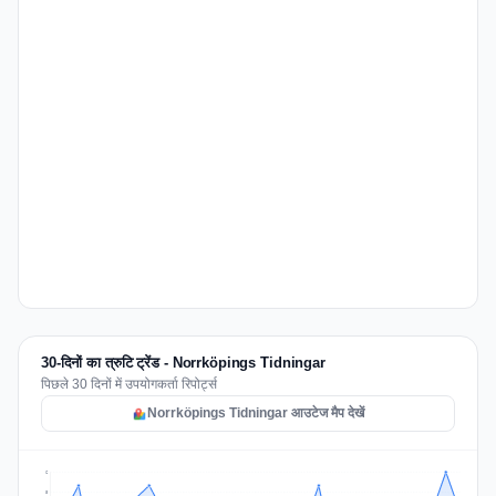
30-दिनों का त्रुटि ट्रेंड - Norrköpings Tidningar
पिछले 30 दिनों में उपयोगकर्ता रिपोर्ट्स
Norrköpings Tidningar आउटेज मैप देखें
6
5