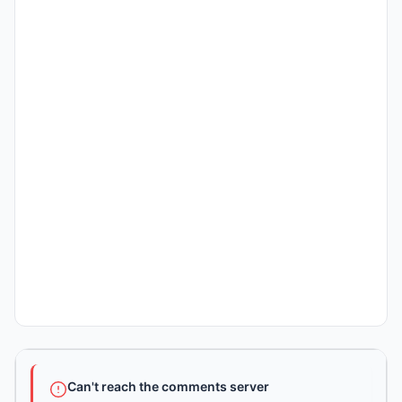
Can't reach the comments server