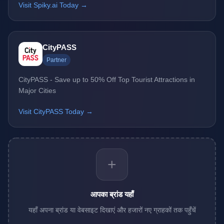
Visit Spiky.ai Today →
CityPASS
Partner
CityPASS - Save up to 50% Off Top Tourist Attractions in
Major Cities
Visit CityPASS Today →
+
आपका ब्रांड यहाँ
यहाँ अपना ब्रांड या वेबसाइट दिखाएं और हजारों नए ग्राहकों तक पहुँचें