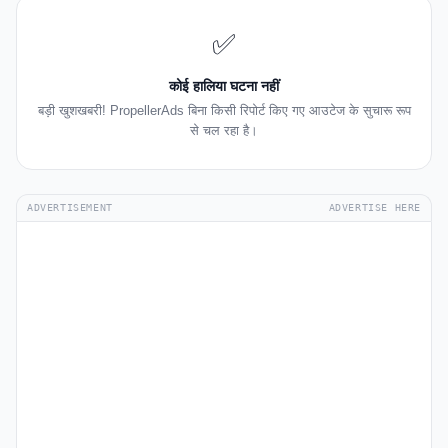
✅
कोई हालिया घटना नहीं
बड़ी खुशखबरी! PropellerAds बिना किसी रिपोर्ट किए गए आउटेज के सुचारू रूप
से चल रहा है।
ADVERTISEMENT
ADVERTISE HERE