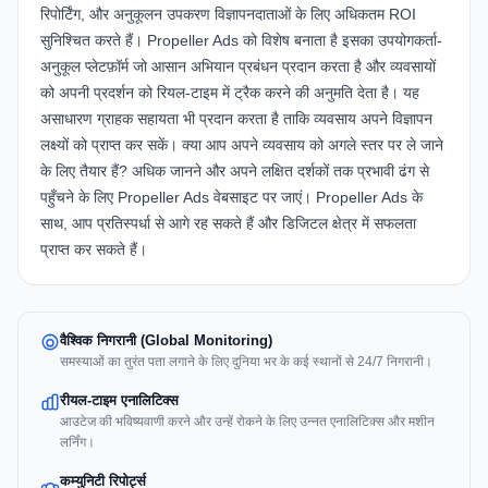
रिपोर्टिंग, और अनुकूलन उपकरण विज्ञापनदाताओं के लिए अधिकतम ROI
सुनिश्चित करते हैं।
Propeller Ads
को विशेष बनाता है इसका उपयोगकर्ता-
अनुकूल प्लेटफ़ॉर्म जो आसान अभियान प्रबंधन प्रदान करता है और व्यवसायों
को अपनी प्रदर्शन को रियल-टाइम में ट्रैक करने की अनुमति देता है। यह
असाधारण ग्राहक सहायता भी प्रदान करता है ताकि व्यवसाय अपने विज्ञापन
लक्ष्यों को प्राप्त कर सकें। क्या आप अपने व्यवसाय को अगले स्तर पर ले जाने
के लिए तैयार हैं? अधिक जानने और अपने लक्षित दर्शकों तक प्रभावी ढंग से
पहुँचने के लिए
Propeller Ads वेबसाइट
पर जाएं। Propeller Ads के
साथ, आप प्रतिस्पर्धा से आगे रह सकते हैं और डिजिटल क्षेत्र में सफलता
प्राप्त कर सकते हैं।
वैश्विक निगरानी (Global Monitoring)
समस्याओं का तुरंत पता लगाने के लिए दुनिया भर के कई स्थानों से 24/7 निगरानी।
रीयल-टाइम एनालिटिक्स
आउटेज की भविष्यवाणी करने और उन्हें रोकने के लिए उन्नत एनालिटिक्स और मशीन
लर्निंग।
कम्युनिटी रिपोर्ट्स