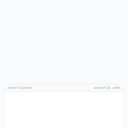
ADVERTISEMENT
ADVERTISE HERE