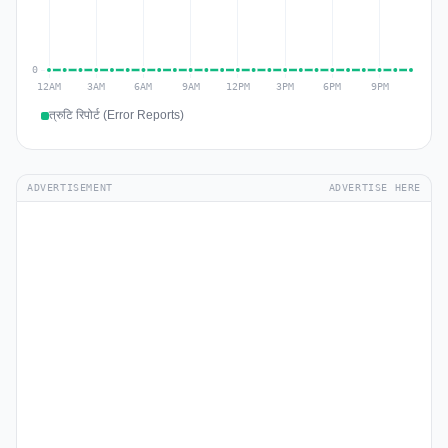
त्रुटि रिपोर्ट (Error Reports)
ADVERTISEMENT
ADVERTISE HERE