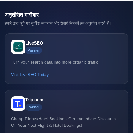
अनुशंसित भागीदार
हमारे द्वारा चुने गए चुनिंदा व्यवसाय और सेवाएँ जिनकी हम अनुशंसा करते हैं।
LiveSEO
Partner
Turn your search data into more organic traffic
Visit LiveSEO Today →
Trip.com
Partner
Cheap Flights/Hotel Booking - Get Immediate Discounts
On Your Next Flight & Hotel Bookings!