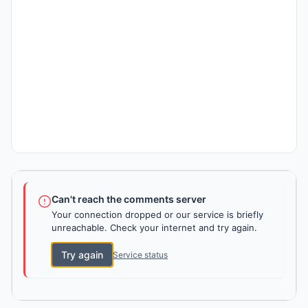
Can't reach the comments server
Your connection dropped or our service is briefly
unreachable. Check your internet and try again.
Try again
Service status