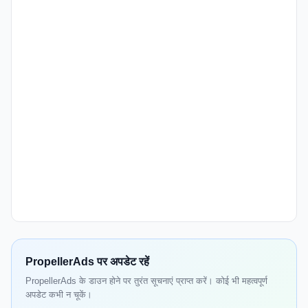
PropellerAds पर अपडेट रहें
PropellerAds के डाउन होने पर तुरंत सूचनाएं प्राप्त करें। कोई भी महत्वपूर्ण
अपडेट कभी न चूकें।