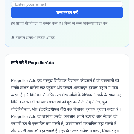
सब्सक्राइब करें
हम आपकी गोपनीयता का सम्मान करते हैं। किसी भी समय अनसब्सक्राइब करें।
🔔 तत्काल अलर्ट
✅ स्टेटस अपडेट
हमारे बारे में PropellerAds
Propeller Ads
एक प्रमुख डिजिटल विज्ञापन प्लेटफ़ॉर्म है जो व्यवसायों को
उनके लक्षित दर्शकों तक पहुँचने और उनकी ऑनलाइन दृश्यता बढ़ाने में मदद
करता है। 2 बिलियन से अधिक उपयोगकर्ताओं के वैश्विक नेटवर्क के साथ, यह
विभिन्न व्यवसायों की आवश्यकताओं को पूरा करने के लिए नेटिव, पुश
नोटिफिकेशन, और इंटरस्टिशियल जैसे कई विज्ञापन प्रारूप प्रदान करता है।
Propeller Ads
का उपयोग करके, व्यवसाय अपने उत्पादों और सेवाओं को
प्रभावी ढंग से प्रचारित कर सकते हैं, उपयोगकर्ता सहभागिता बढ़ा सकते हैं,
और अपनी आय को बढ़ा सकते हैं। इसके उन्नत लक्षित विकल्प, रियल-टाइम