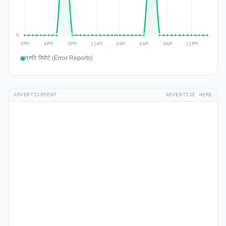
त्रुटि रिपोर्ट (Error Reports)
ADVERTISEMENT
ADVERTISE HERE