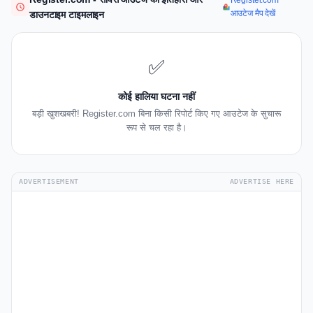
Register.com
आउटेज मैप देखें
डाउनटाइम टाइमलाइन
✅
कोई हालिया घटना नहीं
बड़ी खुशखबरी! Register.com बिना किसी रिपोर्ट किए गए आउटेज के सुचारू
रूप से चल रहा है।
ADVERTISEMENT
ADVERTISE HERE