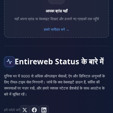
आपका ब्रांड यहाँ
यहाँ अपना ब्रांड या वेबसाइट दिखाएं और हजारों नए ग्राहकों तक पहुँचें
हमारे भागीदार बनें →
Entireweb Status के बारे में
दुनिया भर में 9000 से अधिक ऑनलाइन सेवाओं, ऐप और डिजिटल अनुभवों के
लिए रीयल-टाइम सेवा निगरानी। जांचें कि क्या वेबसाइटें डाउन हैं, सर्विस की
समस्याओं पर नज़र रखें, और हमारे व्यापक स्टेटस डैशबोर्ड के साथ आउटेज के
बारे में सूचित रहें।
हमें फॉलो करें