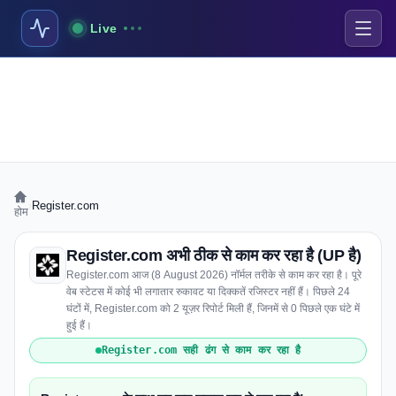
Live
›
Register.com
होम
Register.com अभी ठीक से काम कर रहा है (UP है)
Register.com आज (8 August 2026) नॉर्मल तरीके से काम कर रहा है। पूरे
वेब स्टेटस में कोई भी लगातार रुकावट या दिक्कतें रजिस्टर नहीं हैं। पिछले 24
घंटों में, Register.com को 2 यूज़र रिपोर्ट मिली हैं, जिनमें से 0 पिछले एक घंटे में
हुई हैं।
Register.com सही ढंग से काम कर रहा है