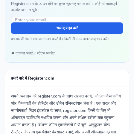
Register.com के डाउन होने पर तुरंत सूचनाएं प्राप्त करें। कोई भी महत्वपूर्ण
अपडेट कभी न चूकें।
सब्सक्राइब करें
हम आपकी गोपनीयता का सम्मान करते हैं। किसी भी समय अनसब्सक्राइब करें।
🔔 तत्काल अलर्ट
✅ स्टेटस अपडेट
हमारे बारे में Register.com
अपने व्यवसाय को register.com के साथ सशक्त बनाएं, जो एक विश्वसनीय
और किफायती वेब होस्टिंग और डोमेन रजिस्ट्रेशन सेवा है। एक सरल और
उपयोगकर्ता-मित्र इंटरफ़ेस के साथ, register.com किसी के लिए भी
ऑनलाइन उपस्थिति स्थापित करना और अपने लक्षित दर्शकों तक पहुंचना
आसान बनाता है। विभिन्न डोमेन एक्सटेंशनों में से चुनें, अनुकूलन योग्य
टेम्प्लेट्स के साथ एक पेशेवर वेबसाइट बनाएं, और अपनी ऑनलाइन दृश्यता