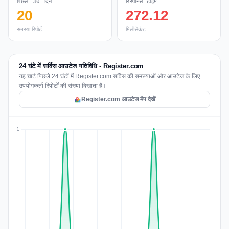
पिछले 30 दिन
रिस्पॉन्स टाइम
20
272.12
समस्या रिपोर्ट
मिलीसेकंड
24 घंटे में सर्विस आउटेज गतिविधि - Register.com
यह चार्ट पिछले 24 घंटों में Register.com सर्विस की समस्याओं और आउटेज के लिए
उपयोगकर्ता रिपोर्टों की संख्या दिखाता है।
Register.com आउटेज मैप देखें