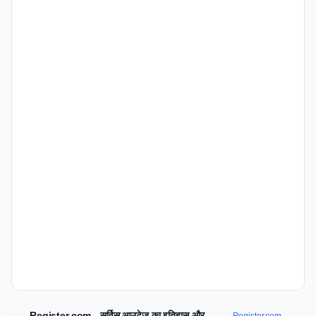
Register.com - सर्विस आउटेज का इतिहास और