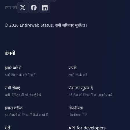
शेयर करें
© 2026 Entireweb Status. सभी अधिकार सुरक्षित।
कंपनी
हमारे बारे में
संपर्क
हमारे मिशन के बारे में जानें
हमसे संपर्क करें
सभी सेवाएं
सेवा का सुझाव दें
सभी मॉनीटर की गई सेवाएं देखें
नई सेवा की निगरानी का अनुरोध करें
हमारा तरीका
गोपनीयता
हम सेवाओं की निगरानी कैसे करते हैं
गोपनीयता नीति
शर्तें
API for developers