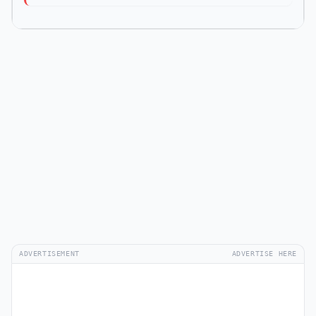
ADVERTISEMENT
ADVERTISE HERE