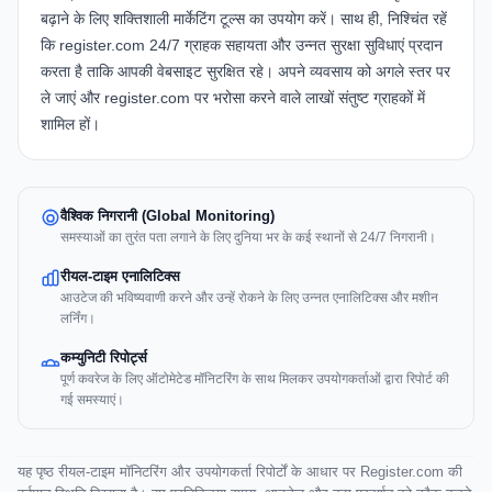
बढ़ाने के लिए शक्तिशाली मार्केटिंग टूल्स का उपयोग करें। साथ ही, निश्चिंत रहें
कि register.com 24/7 ग्राहक सहायता और उन्नत सुरक्षा सुविधाएं प्रदान
करता है ताकि आपकी वेबसाइट सुरक्षित रहे। अपने व्यवसाय को अगले स्तर पर
ले जाएं और register.com पर भरोसा करने वाले लाखों संतुष्ट ग्राहकों में
शामिल हों।
वैश्विक निगरानी (Global Monitoring)
समस्याओं का तुरंत पता लगाने के लिए दुनिया भर के कई स्थानों से 24/7 निगरानी।
रीयल-टाइम एनालिटिक्स
आउटेज की भविष्यवाणी करने और उन्हें रोकने के लिए उन्नत एनालिटिक्स और मशीन
लर्निंग।
कम्युनिटी रिपोर्ट्स
पूर्ण कवरेज के लिए ऑटोमेटेड मॉनिटरिंग के साथ मिलकर उपयोगकर्ताओं द्वारा रिपोर्ट की
गई समस्याएं।
यह पृष्ठ रीयल-टाइम मॉनिटरिंग और उपयोगकर्ता रिपोर्टों के आधार पर Register.com की