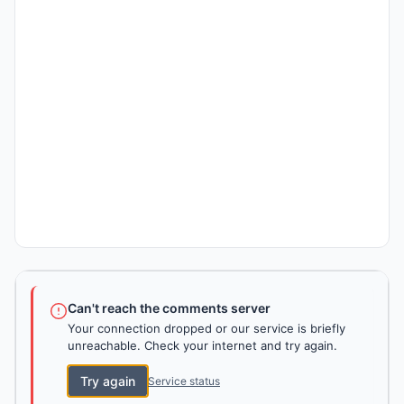
Can't reach the comments server
Your connection dropped or our service is briefly
unreachable. Check your internet and try again.
Try again
Service status