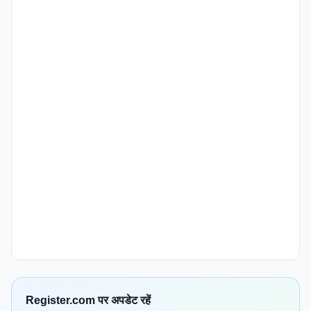
Register.com पर अपडेट रहें