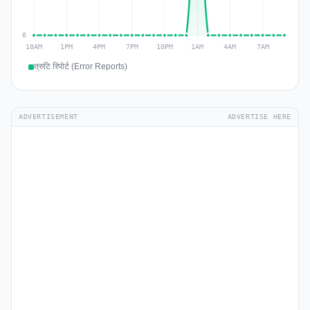
त्रुटि रिपोर्ट (Error Reports)
ADVERTISEMENT
ADVERTISE HERE