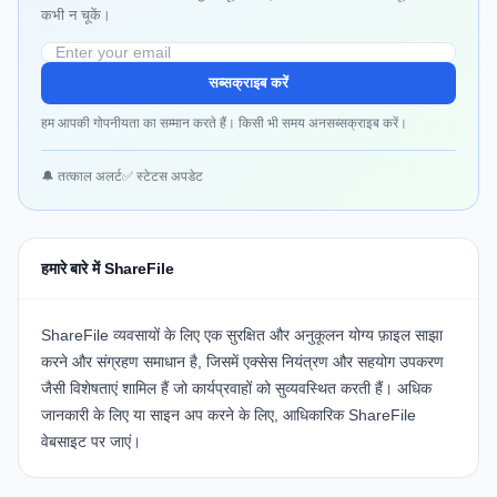
कभी न चूकें।
सब्सक्राइब करें
हम आपकी गोपनीयता का सम्मान करते हैं। किसी भी समय अनसब्सक्राइब करें।
🔔 तत्काल अलर्ट
✅ स्टेटस अपडेट
हमारे बारे में ShareFile
ShareFile
व्यवसायों के लिए एक सुरक्षित और अनुकूलन योग्य फ़ाइल साझा
करने और संग्रहण समाधान है, जिसमें एक्सेस नियंत्रण और सहयोग उपकरण
जैसी विशेषताएं शामिल हैं जो कार्यप्रवाहों को सुव्यवस्थित करती हैं। अधिक
जानकारी के लिए या साइन अप करने के लिए, आधिकारिक
ShareFile
वेबसाइट
पर जाएं।