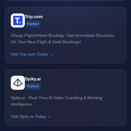
Trip.com
Partner
Cheap Flights/Hotel Booking - Get Immediate Discounts
On Your Next Flight & Hotel Bookings!
Visit Trip.com Today →
Spiky.ai
Partner
Spiky.ai - Real-Time AI Sales Coaching & Meeting
Intelligence
Visit Spiky.ai Today →