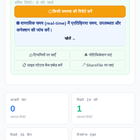
अंतिम रिपोर्ट: 8 घंटे पहले
किसी समस्या की रिपोर्ट करें
🌐 वास्तविक समय (real-time) में प्रतिक्रिया समय, उपलब्धता और
कनेक्शन की जांच करें।
खोलें →
टिप्पणियों पर जाएँ
🔔 नोटिफिकेशन पाएं
📋 लाइव स्टेटस बैज एम्बेड करें
↗ ShareFile पर जाएं
आखरी घंटा
पिछले 24 घंटे
0
1
समस्या रिपोर्ट
समस्या रिपोर्ट
पिछले 30 दिन
रिस्पॉन्स टाइम