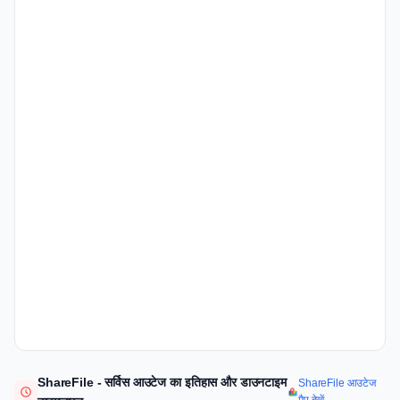
ShareFile - सर्विस आउटेज का इतिहास और डाउनटाइम
ShareFile आउटेज