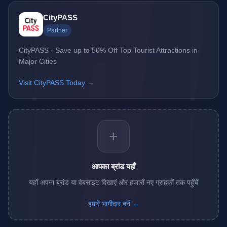
CityPASS
Partner
CityPASS - Save up to 50% Off Top Tourist Attractions in
Major Cities
Visit CityPASS Today →
+
आपका ब्रांड यहाँ
यहाँ अपना ब्रांड या वेबसाइट दिखाएं और हजारों नए ग्राहकों तक पहुँचें
हमारे भागीदार बनें →