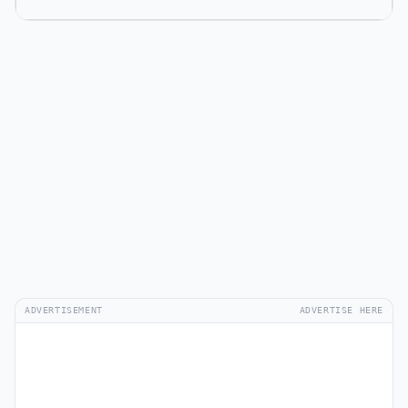
ADVERTISEMENT
ADVERTISE HERE