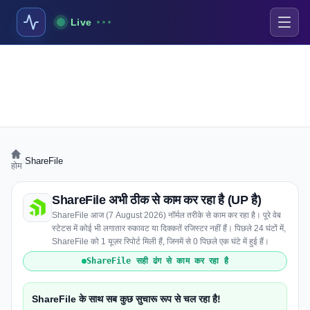
Live
›
ShareFile
होम
ShareFile अभी ठीक से काम कर रहा है (UP है)
ShareFile आज (7 August 2026) नॉर्मल तरीके से काम कर रहा है। पूरे वेब
स्टेटस में कोई भी लगातार रुकावट या दिक्कतें रजिस्टर नहीं हैं। पिछले 24 घंटों में,
ShareFile को 1 यूज़र रिपोर्ट मिली हैं, जिनमें से 0 पिछले एक घंटे में हुई हैं।
ShareFile सही ढंग से काम कर रहा है
ShareFile के साथ सब कुछ सुचारू रूप से चल रहा है!