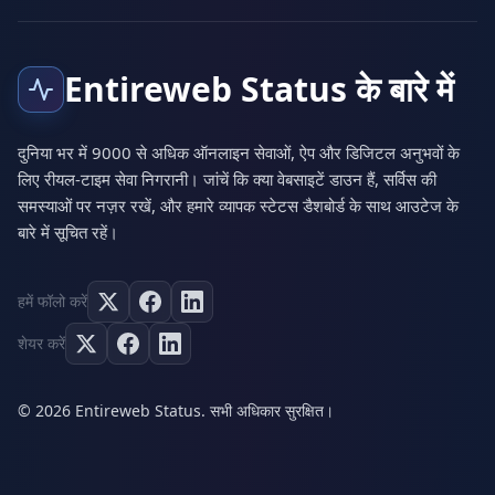
Entireweb Status के बारे में
दुनिया भर में 9000 से अधिक ऑनलाइन सेवाओं, ऐप और डिजिटल अनुभवों के
लिए रीयल-टाइम सेवा निगरानी। जांचें कि क्या वेबसाइटें डाउन हैं, सर्विस की
समस्याओं पर नज़र रखें, और हमारे व्यापक स्टेटस डैशबोर्ड के साथ आउटेज के
बारे में सूचित रहें।
हमें फॉलो करें
शेयर करें
© 2026 Entireweb Status. सभी अधिकार सुरक्षित।