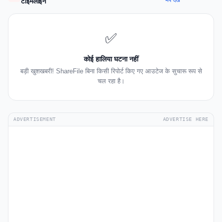
मैप देखें
टाइमलाइन
✅
कोई हालिया घटना नहीं
बड़ी खुशखबरी! ShareFile बिना किसी रिपोर्ट किए गए आउटेज के सुचारू रूप से
चल रहा है।
ADVERTISEMENT
ADVERTISE HERE