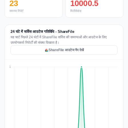
23
10000.5
समस्या रिपोर्ट
मिलीसेकंड
24 घंटे में सर्विस आउटेज गतिविधि - ShareFile
यह चार्ट पिछले 24 घंटों में ShareFile सर्विस की समस्याओं और आउटेज के लिए
उपयोगकर्ता रिपोर्टों की संख्या दिखाता है।
ShareFile आउटेज मैप देखें