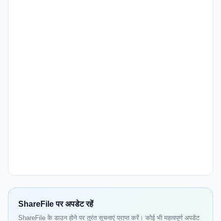
ShareFile पर अपडेट रहें
ShareFile के डाउन होने पर तुरंत सूचनाएं प्राप्त करें। कोई भी महत्वपूर्ण अपडेट