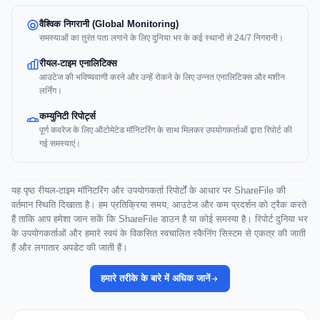
वैश्विक निगरानी (Global Monitoring)
समस्याओं का तुरंत पता लगाने के लिए दुनिया भर के कई स्थानों से 24/7 निगरानी।
रीयल-टाइम एनालिटिक्स
आउटेज की भविष्यवाणी करने और उन्हें रोकने के लिए उन्नत एनालिटिक्स और मशीन
लर्निंग।
कम्युनिटी रिपोर्ट्स
पूर्ण कवरेज के लिए ऑटोमेटेड मॉनिटरिंग के साथ मिलकर उपयोगकर्ताओं द्वारा रिपोर्ट की
गई समस्याएं।
यह पृष्ठ रीयल-टाइम मॉनिटरिंग और उपयोगकर्ता रिपोर्टों के आधार पर ShareFile की
वर्तमान स्थिति दिखाता है। हम प्रतिक्रिया समय, आउटेज और कम प्रदर्शन को ट्रैक करते
हैं ताकि आप हमेशा जान सकें कि ShareFile डाउन है या कोई समस्या है। रिपोर्ट दुनिया भर
के उपयोगकर्ताओं और हमारे स्वयं के विकसित स्वचालित स्कैनिंग सिस्टम से एकत्र की जाती
हैं और लगातार अपडेट की जाती हैं।
हमारे तरीके के बारे में अधिक जानें