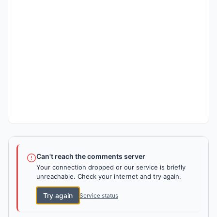
Can't reach the comments server
Your connection dropped or our service is briefly
unreachable. Check your internet and try again.
Try again
Service status