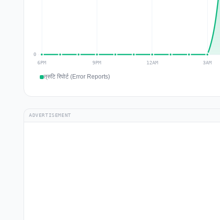
त्रुटि रिपोर्ट (Error Reports)
ADVERTISEMENT