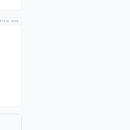
RTISE HERE