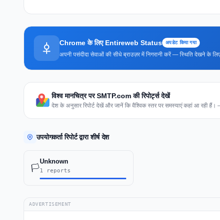
Chrome के लिए Entireweb Status
अपडेट किया गया
अपनी पसंदीदा सेवाओं की सीधे ब्राउज़र में निगरानी करें — स्थिति देखने के
विश्व मानचित्र पर SMTP.com की रिपोर्ट्स देखें
देश के अनुसार रिपोर्ट देखें और जानें कि वैश्विक स्तर पर समस्याएं कहां आ रही हैं।
उपयोगकर्ता रिपोर्ट द्वारा शीर्ष देश
Unknown
🏳️
1 reports
ADVERTISEMENT