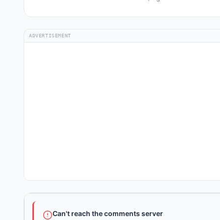
ADVERTISEMENT
Can't reach the comments server