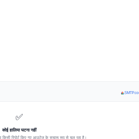
SMTP.com 
✅
कोई हालिया घटना नहीं
किसी रिपोर्ट किए गए आउटेज के सुचारू रूप से चल रहा है।