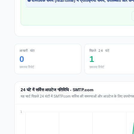
🌐 वास्तविक समय (real-time) में प्रतिक्रिया समय, उपलब्धता और कने
आखरी घंटा
पिछले 24 घंटे
0
1
समस्या रिपोर्ट
समस्या रिपोर्ट
24 घंटे में सर्विस आउटेज गतिविधि - SMTP.com
यह चार्ट पिछले 24 घंटों में SMTP.com सर्विस की समस्याओं और आउटेज के लिए उपयोगकर्ता 