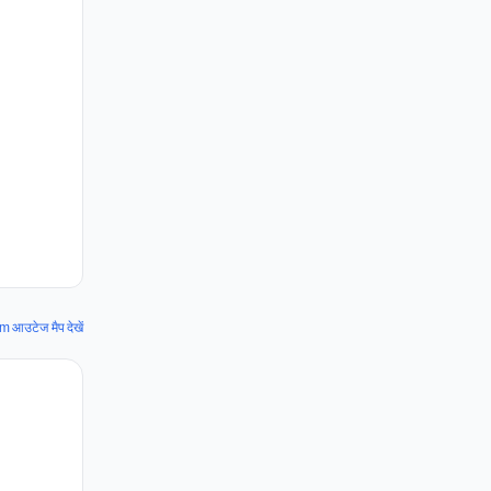
आउटेज मैप देखें