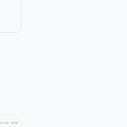
RTISE HERE