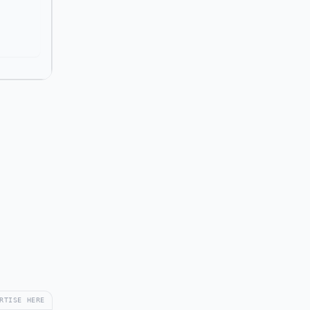
RTISE HERE