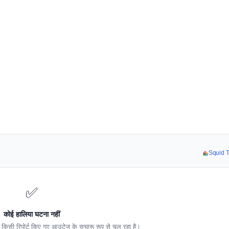
Squid TV
✅
कोई हालिया घटना नहीं
किसी रिपोर्ट किए गए आउटेज के सुचारू रूप से चल रहा है।