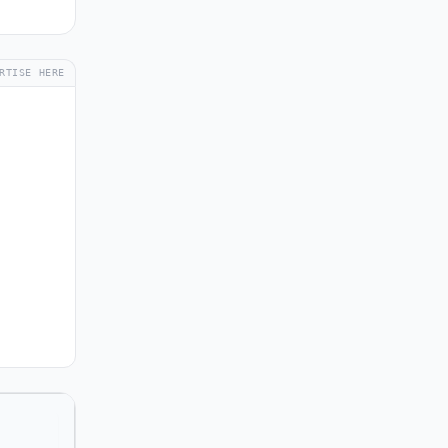
RTISE HERE