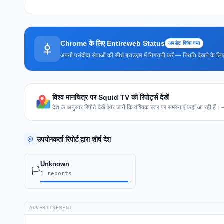
Chrome के लिए Entireweb Status
अपडेट किया गया
अपनी पसंदीदा सेवाओं की सीधे ब्राउज़र में निगरानी करें — स्थिति देखने के
विश्व मानचित्र पर Squid TV की रिपोर्ट्स देखें
देश के अनुसार रिपोर्ट देखें और जानें कि वैश्विक स्तर पर समस्याएं कहां आ रही हैं।
उपयोगकर्ता रिपोर्ट द्वारा शीर्ष देश
Unknown
🏳️
1 reports
ADVERTISEMENT