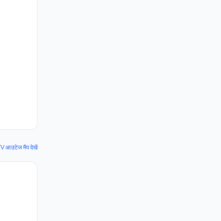
 आउटेज मैप देखें