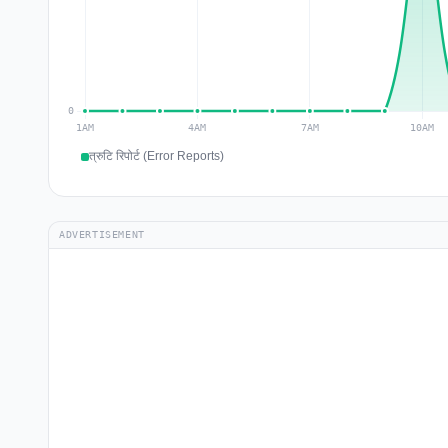
त्रुटि रिपोर्ट (Error Reports)
ADVERTISEMENT