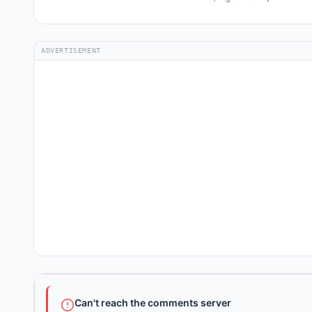
ADVERTISEMENT
Can't reach the comments server