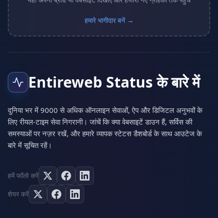
यहाँ अपना ब्रांड या वेबसाइट दिखाएं और हजारों नए ग्राहकों तक पहुँचें
हमारे भागीदार बनें →
Entireweb Status के बारे में
दुनिया भर में 9000 से अधिक ऑनलाइन सेवाओं, ऐप और डिजिटल अनुभवों के
लिए रीयल-टाइम सेवा निगरानी। जांचें कि क्या वेबसाइटें डाउन हैं, सर्विस की
समस्याओं पर नज़र रखें, और हमारे व्यापक स्टेटस डैशबोर्ड के साथ आउटेज के
बारे में सूचित रहें।
हमें फॉलो करें
शेयर करें