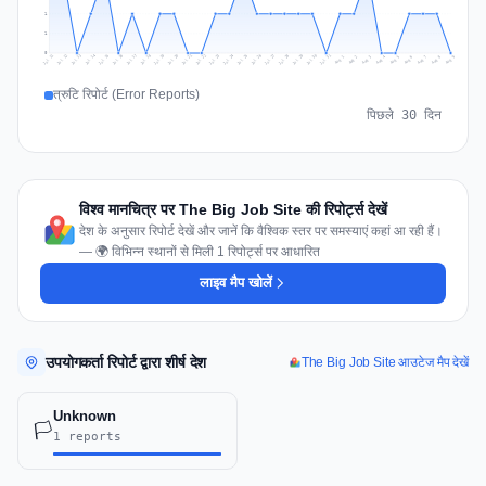
1
1
0
Jul 18
Jul 21
Jul 24
Jul 11
Jul 27
Jul 14
Jul 17
Jul 30
Jul 20
Jul 23
Jul 26
Jul 13
Jul 16
Jul 29
Jul 19
Jul 22
Jul 25
Jul 12
Jul 15
Jul 28
Jul 31
Aug 4
Aug 7
Aug 3
Aug 6
Aug 9
Aug 2
Aug 5
Aug 8
Aug 1
त्रुटि रिपोर्ट (Error Reports)
पिछले 30 दिन
विश्व मानचित्र पर The Big Job Site की रिपोर्ट्स देखें
देश के अनुसार रिपोर्ट देखें और जानें कि वैश्विक स्तर पर समस्याएं कहां आ रही हैं।
— 🌍 विभिन्न स्थानों से मिली 1 रिपोर्ट्स पर आधारित
लाइव मैप खोलें
उपयोगकर्ता रिपोर्ट द्वारा शीर्ष देश
The Big Job Site आउटेज मैप देखें
Unknown
🏳️
1 reports