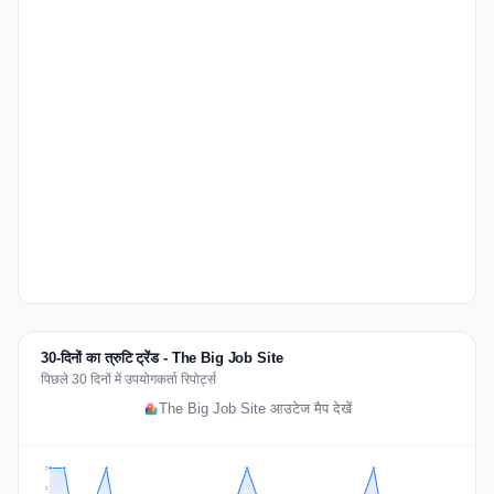
30-दिनों का त्रुटि ट्रेंड - The Big Job Site
पिछले 30 दिनों में उपयोगकर्ता रिपोर्ट्स
The Big Job Site आउटेज मैप देखें
2
2