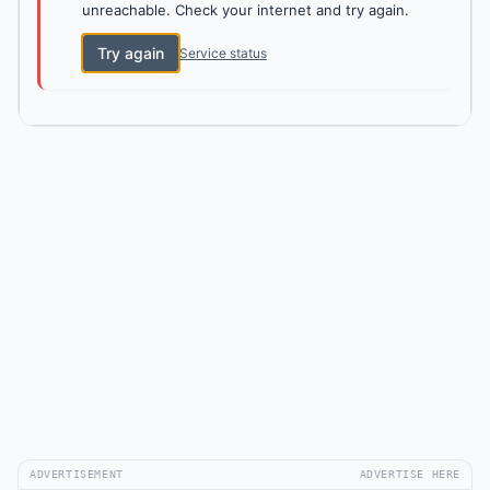
unreachable. Check your internet and try again.
Try again
Service status
ADVERTISEMENT
ADVERTISE HERE