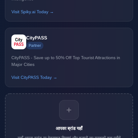
Visit Spiky.ai Today →
CityPASS
Partner
CityPASS - Save up to 50% Off Top Tourist Attractions in
Major Cities
Visit CityPASS Today →
+
आपका ब्रांड यहाँ