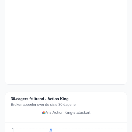
30-dagers feiltrend - Action King
Brukerrapporter over de siste 30 dagene
Vis Action King-statuskart
8