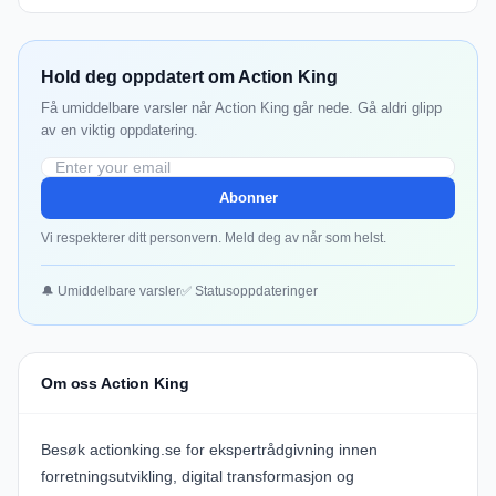
Hold deg oppdatert om Action King
Få umiddelbare varsler når Action King går nede. Gå aldri glipp
av en viktig oppdatering.
Abonner
Vi respekterer ditt personvern. Meld deg av når som helst.
🔔 Umiddelbare varsler
✅ Statusoppdateringer
Om oss Action King
Besøk
actionking.se
for ekspertrådgivning innen
forretningsutvikling, digital transformasjon og