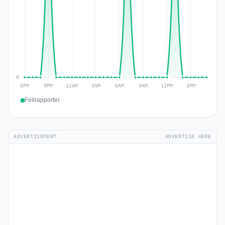
Feilrapporter
ADVERTISEMENT
ADVERTISE HERE