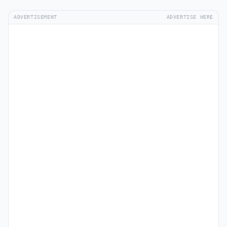
ADVERTISEMENT
ADVERTISE HERE