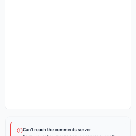
Can't reach the comments server