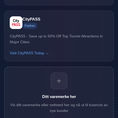
CityPASS
Partner
CityPASS - Save up to 50% Off Top Tourist Attractions in
Major Cities
Visit CityPASS Today →
+
Ditt varemerke her
Vis ditt varemerke eller nettsted her og nå ut til tusenvis av
nye kunder