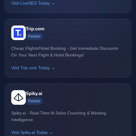
Visit LiveSEO Today →
Trip.com
Partner
Cheap Flights/Hotel Booking - Get Immediate Discounts
On Your Next Flight & Hotel Bookings!
Visit Trip.com Today →
Spiky.ai
Partner
Spiky.ai - Real-Time AI Sales Coaching & Meeting
Intelligence
Visit Spiky.ai Today →