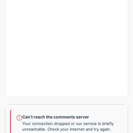
Can't reach the comments server
Your connection dropped or our service is briefly
unreachable. Check your internet and try again.