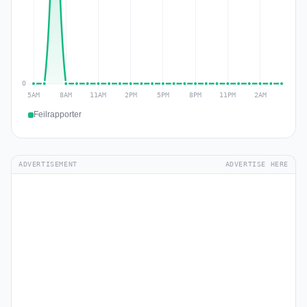
Feilrapporter
ADVERTISEMENT
ADVERTISE HERE