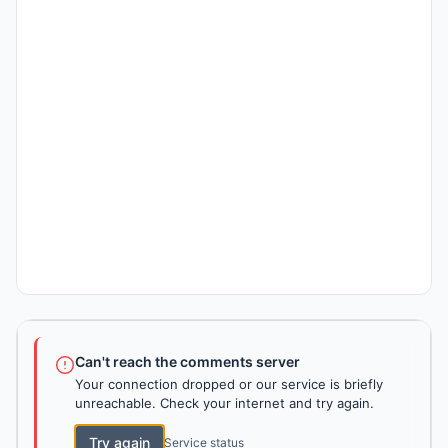
Can't reach the comments server
Your connection dropped or our service is briefly
unreachable. Check your internet and try again.
Try again
Service status