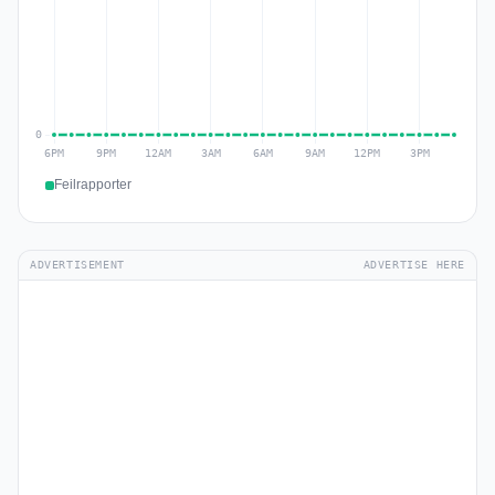
Feilrapporter
ADVERTISEMENT
ADVERTISE HERE