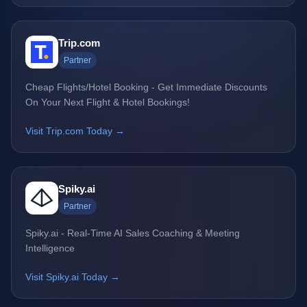
Trip.com
Partner
Cheap Flights/Hotel Booking - Get Immediate Discounts
On Your Next Flight & Hotel Bookings!
Visit Trip.com Today →
Spiky.ai
Partner
Spiky.ai - Real-Time AI Sales Coaching & Meeting
Intelligence
Visit Spiky.ai Today →