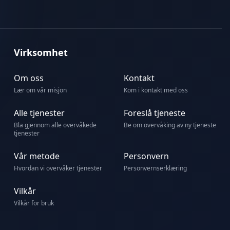
Virksomhet
Om oss
Kontakt
Lær om vår misjon
Kom i kontakt med oss
Alle tjenester
Foreslå tjeneste
Bla gjennom alle overvåkede
Be om overvåking av ny tjeneste
tjenester
Vår metode
Personvern
Hvordan vi overvåker tjenester
Personvernserklæring
Vilkår
Vilkår for bruk