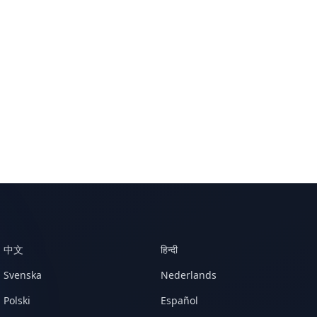
中文
हिन्दी
Svenska
Nederlands
Polski
Español