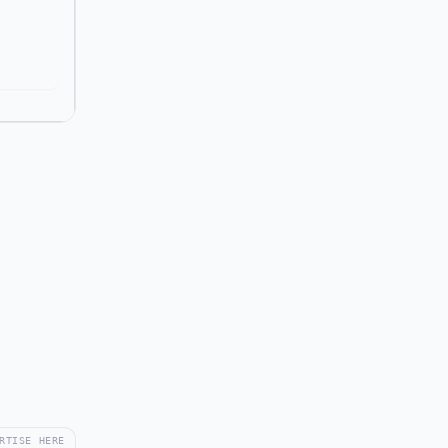
RTISE HERE