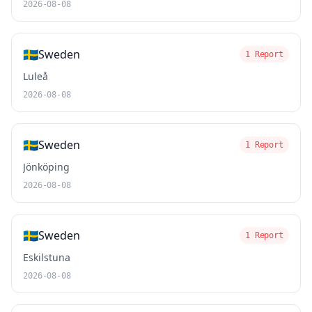
2026-08-08
🇸🇪
Sweden
1 Report
Luleå
2026-08-08
🇸🇪
Sweden
1 Report
Jönköping
2026-08-08
🇸🇪
Sweden
1 Report
Eskilstuna
2026-08-08