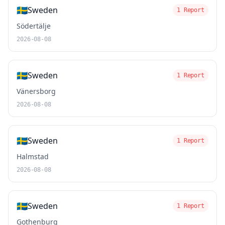
🇸🇪
Sweden
1 Report
Södertälje
2026-08-08
🇸🇪
Sweden
1 Report
Vänersborg
2026-08-08
🇸🇪
Sweden
1 Report
Halmstad
2026-08-08
🇸🇪
Sweden
1 Report
Gothenburg