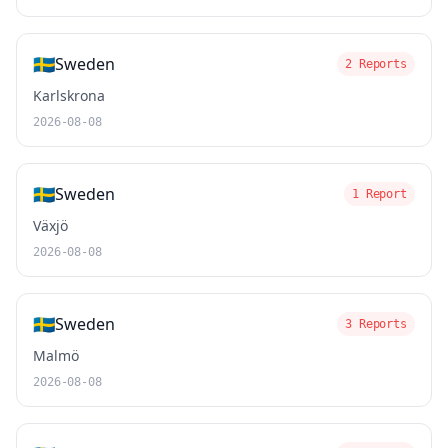
🇸🇪
Sweden
2 Reports
Karlskrona
2026-08-08
🇸🇪
Sweden
1 Report
Växjö
2026-08-08
🇸🇪
Sweden
3 Reports
Malmö
2026-08-08