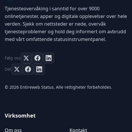
Tjenesteovervåking i sanntid for over 9000
onlinetjenester, apper og digitale opplevelser over hele
verden. Sjekk om nettsteder er nede, overvåk
tjenesteproblemer og hold deg informert om avbrudd
med vårt omfattende statusinstrumentpanel.
Følg oss
Del
© 2026 Entireweb Status. Alle rettigheter forbeholdes.
Virksomhet
Om oss
Kontakt