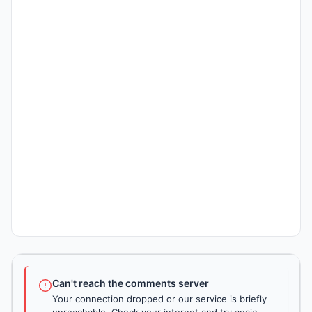
Can't reach the comments server
Your connection dropped or our service is briefly