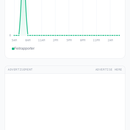
Feilrapporter
ADVERTISEMENT
ADVERTISE HERE