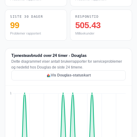
SISTE 30 DAGER
RESPONSTID
99
505.43
Problemer rapportert
Millisekunder
Tjenesteavbrudd over 24 timer - Douglas
Dette diagrammet viser antall brukerrapporter for serviceproblemer
og nedetid hos Douglas de siste 24 timene.
Vis Douglas-statuskart