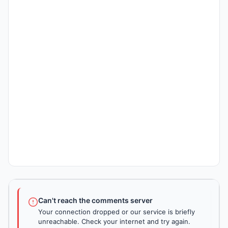
Can't reach the comments server
Your connection dropped or our service is briefly
unreachable. Check your internet and try again.