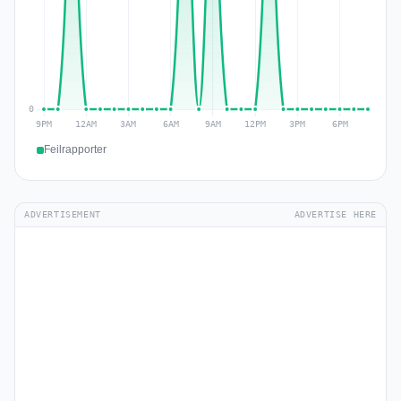
Feilrapporter
ADVERTISEMENT
ADVERTISE HERE