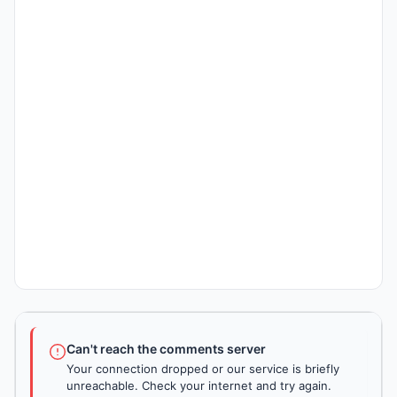
Can't reach the comments server
Your connection dropped or our service is briefly
unreachable. Check your internet and try again.