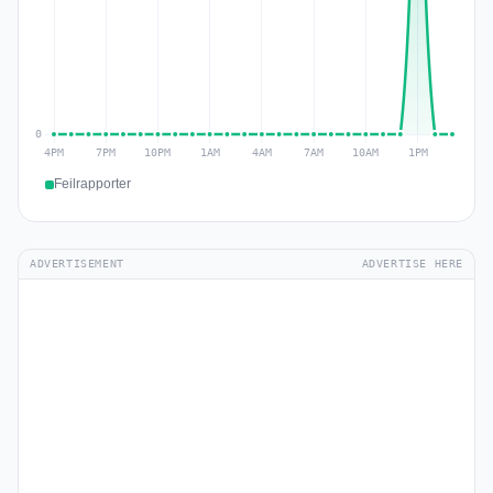
Feilrapporter
ADVERTISEMENT
ADVERTISE HERE