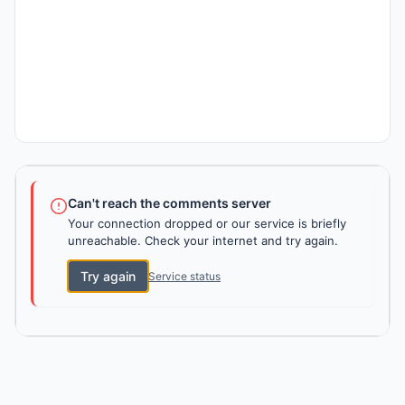
Can't reach the comments server
Your connection dropped or our service is briefly
unreachable. Check your internet and try again.
Try again
Service status