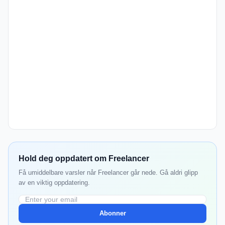
Hold deg oppdatert om Freelancer
Få umiddelbare varsler når Freelancer går nede. Gå aldri glipp
av en viktig oppdatering.
Abonner