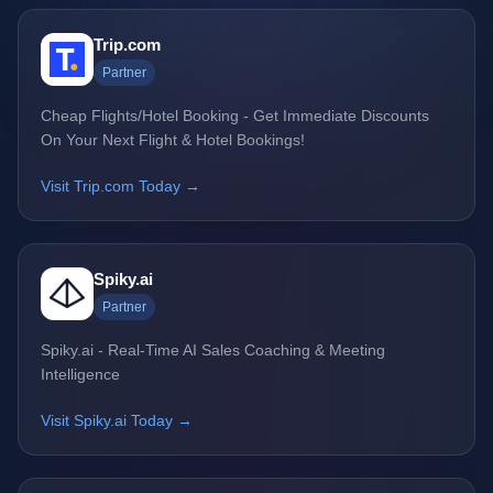
Trip.com
Partner
Cheap Flights/Hotel Booking - Get Immediate Discounts
On Your Next Flight & Hotel Bookings!
Visit Trip.com Today →
Spiky.ai
Partner
Spiky.ai - Real-Time AI Sales Coaching & Meeting
Intelligence
Visit Spiky.ai Today →