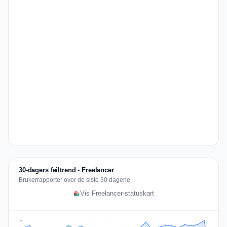
30-dagers feiltrend - Freelancer
Brukerrapporter over de siste 30 dagene
Vis Freelancer-statuskart
73