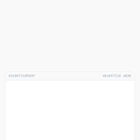
ADVERTISEMENT
ADVERTISE HERE