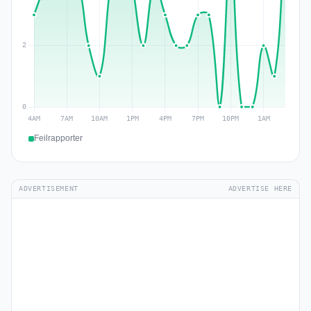
Feilrapporter
ADVERTISEMENT
ADVERTISE HERE